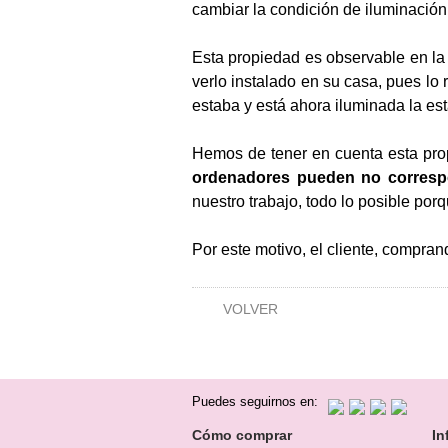
cambiar la condición de iluminación
Esta propiedad es observable en la
verlo instalado en su casa, pues lo 
estaba y está ahora iluminada la est
Hemos de tener en cuenta esta pro
ordenadores pueden no corresp
nuestro trabajo, todo lo posible po
Por este motivo, el cliente, compra
VOLVER
Puedes seguirnos en:
Cómo comprar
In