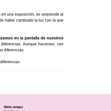
 en una exposición, se sorprende al
 de haber cambiado la luz con la que
izamos en la pantalla de nuestros
 diferencias. Aunque hacemos, con
s diferencias.
diferencias.
Webs amigas