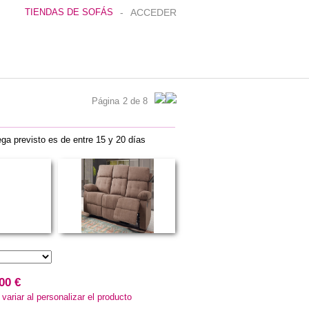
TIENDAS DE SOFÁS
-
ACCEDER
Página
2 de 8
ega previsto es de entre 15 y 20 días
.00 €
ariar al personalizar el producto