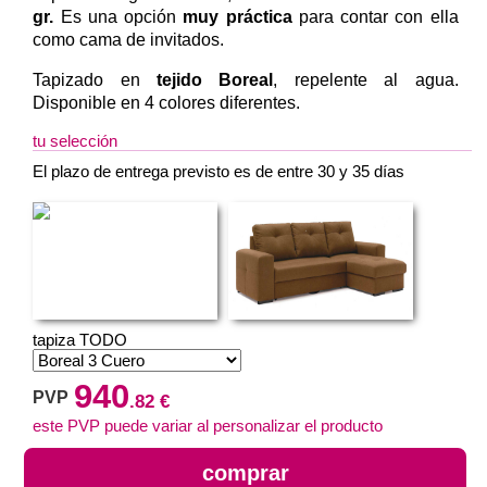
gr.
Es una opción
muy práctica
para contar con ella
como cama de invitados.
Tapizado en
tejido Boreal
, repelente al agua.
Disponible en 4 colores diferentes.
tu selección
El plazo de entrega previsto es de entre 30 y 35 días
tapiza TODO
940
PVP
.82 €
este PVP puede variar al personalizar el producto
comprar