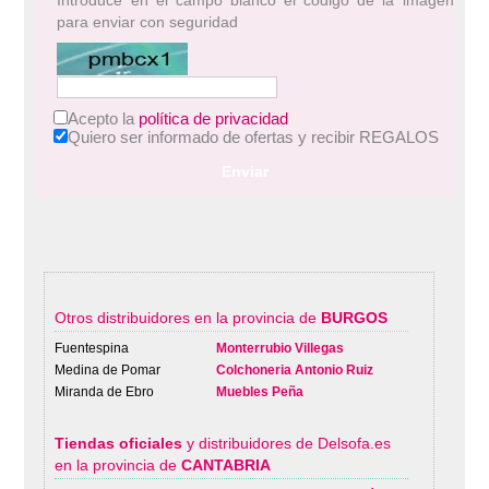
para enviar con seguridad
Acepto la
política de privacidad
Quiero ser informado de ofertas y recibir REGALOS
Enviar
Otros distribuidores en la provincia de
BURGOS
Fuentespina
Monterrubio Villegas
Medina de Pomar
Colchoneria Antonio Ruiz
Miranda de Ebro
Muebles Peña
Tiendas oficiales
y distribuidores de Delsofa.es
en la provincia de
CANTABRIA