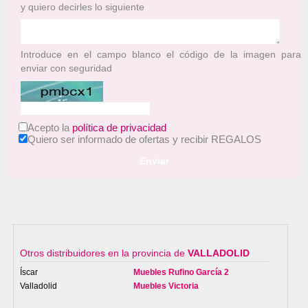
y quiero decirles lo siguiente
Introduce en el campo blanco el código de la imagen para
enviar con seguridad
Acepto la
política de privacidad
Quiero ser informado de ofertas y recibir REGALOS
Enviar
Otros distribuidores en la provincia de
VALLADOLID
Íscar
Muebles Rufino García 2
Valladolid
Muebles Victoria