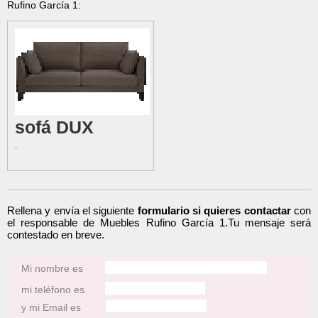
Rufino García 1:
sofá
DUX
.
Rellena y envía el siguiente
formulario si quieres contactar
con
el responsable de Muebles Rufino García 1.Tu mensaje será
contestado en breve.
Mi nombre es
mi teléfono es
y mi Email es