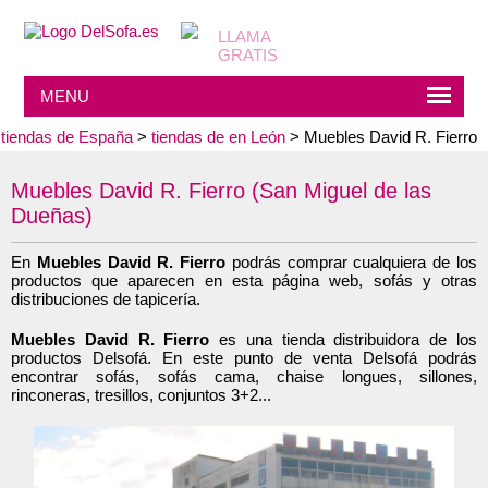
MENU
tiendas de España
>
tiendas de en León
> Muebles David R. Fierro
Muebles David R. Fierro (San Miguel de las
Dueñas)
En
Muebles David R. Fierro
podrás comprar cualquiera de los
productos que aparecen en esta página web, sofás y otras
distribuciones de tapicería.
Muebles David R. Fierro
es una tienda distribuidora de los
productos Delsofá. En este punto de venta Delsofá podrás
encontrar sofás, sofás cama, chaise longues, sillones,
rinconeras, tresillos, conjuntos 3+2...