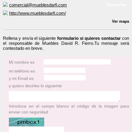
comercial@mueblesdarfi.com
Contactar
http://www.mueblesdarfi.com/
Ver mapa
Rellena y envía el siguiente
formulario si quieres contactar
con
el responsable de Muebles David R. Fierro.Tu mensaje será
contestado en breve.
Mi nombre es
mi teléfono es
y mi Email es
y quiero decirles lo siguiente
Introduce en el campo blanco el código de la imagen para
enviar con seguridad