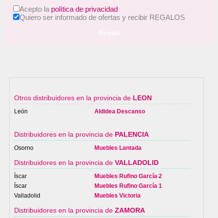
Acepto la
política de privacidad
Quiero ser informado de ofertas y recibir REGALOS
Enviar
Otros distribuidores en la provincia de
LEON
León
Aldidea Descanso
Distribuidores en la provincia de
PALENCIA
Osorno
Muebles Lantada
Distribuidores en la provincia de
VALLADOLID
Íscar
Muebles Rufino García 2
Íscar
Muebles Rufino García 1
Valladolid
Muebles Victoria
Distribuidores en la provincia de
ZAMORA