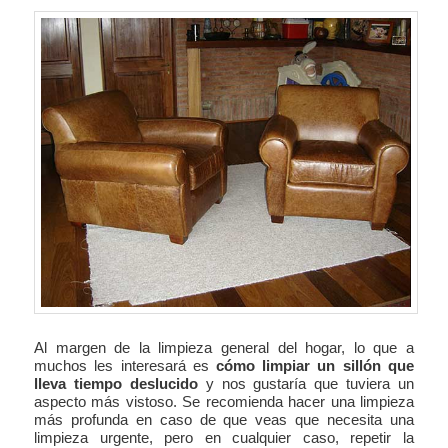
Al margen de la limpieza general del hogar, lo que a
muchos les interesará es
cómo limpiar un sillón que
lleva tiempo deslucido
y nos gustaría que tuviera un
aspecto más vistoso. Se recomienda hacer una limpieza
más profunda en caso de que veas que necesita una
limpieza urgente, pero en cualquier caso, repetir la