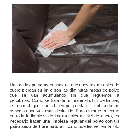
Una de las primeras causas de que nuestros muebles de
cuero pierdan su brillo son las diminutas motas de polvo
que se van acumulando sin que lleguemos a
percibirlas. Como se trata de un material difícil de limpiar,
es normal que con el tiempo puedan ir cobrando un
aspecto cada vez más deslucido. Para evitar esto, como
en toda la limpieza de los muebles de piel de cuero, es
necesario
hacer una limpieza regular del polvo con un
paño seco de fibra natural
, como puedes ver en la foto