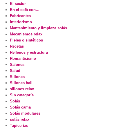
El sector
En el sofá con…
Fabricantes
Interiorismo
Mantenimiento y limpieza sofás
Mecanismos relax
Pieles o sintéticos
Recetas
Rellenos y estructura
Romanticismo
Salones
Salud
Sillones
Sillones hall
sillones relax
Sin categoría
Sofás
Sofás cama
Sofás modulares
sofás relax
Tapicerías