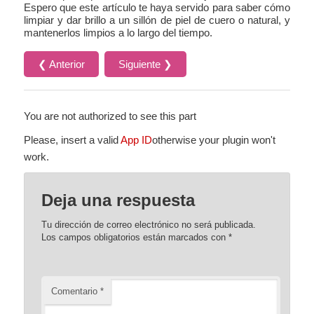
Espero que este artículo te haya servido para saber cómo
limpiar y dar brillo a un sillón de piel de cuero o natural, y
mantenerlos limpios a lo largo del tiempo.
❮ Anterior
Siguiente ❯
You are not authorized to see this part
Please, insert a valid
App ID
otherwise your plugin won't
work.
Deja una respuesta
Tu dirección de correo electrónico no será publicada.
Los campos obligatorios están marcados con
*
Comentario
*