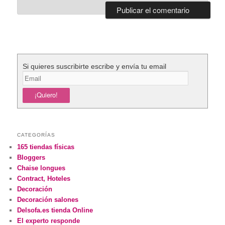
Si quieres suscribirte escribe y envía tu email
CATEGORÍAS
165 tiendas físicas
Bloggers
Chaise longues
Contract, Hoteles
Decoración
Decoración salones
Delsofa.es tienda Online
El experto responde