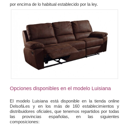
por encima de lo habitual establecido por la ley.
Opciones disponibles en el modelo Luisiana
El modelo Luisiana está disponible en la tienda online
Delsofá.es y en los más de 160 establecimientos y
distribuidores oficiales, que tenemos repartidos por todas
las provincias españolas, en las siguientes
composiciones: