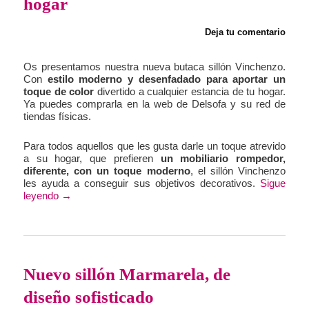
hogar
Deja tu comentario
Os presentamos nuestra nueva butaca sillón Vinchenzo.
Con
estilo moderno y desenfadado para aportar un
toque de color
divertido a cualquier estancia de tu hogar.
Ya puedes comprarla en la web de Delsofa y su red de
tiendas físicas.
Para todos aquellos que les gusta darle un toque atrevido
a su hogar, que prefieren
un mobiliario rompedor,
diferente, con un toque moderno
, el sillón Vinchenzo
les ayuda a conseguir sus objetivos decorativos.
Sigue
leyendo
→
Nuevo sillón Marmarela, de
diseño sofisticado