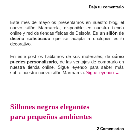
Deja tu comentario
Este mes de mayo os presentamos en nuestro blog, el
nuevo sillón Marmarela, disponible en nuestra tienda
online y red de tiendas físicas de Delsofa. Es
un sillón de
diseño sofisticado
que se adapta a cualquier estilo
decorativo.
En este post os hablamos de sus materiales, de
cómo
puedes personalizarlo
, de las ventajas de comprarlo en
nuestra tienda online. Sigue leyendo para saber más
sobre nuestro nuevo sillón Marmarela.
Sigue leyendo
→
Sillones negros elegantes
para pequeños ambientes
2 Comentarios