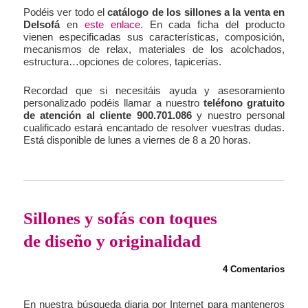
Podéis ver todo el
catálogo de los sillones a la venta en
Delsofá
en
este enlace
. En cada ficha del producto
vienen especificadas sus características, composición,
mecanismos de relax, materiales de los acolchados,
estructura…opciones de colores, tapicerías.
Recordad que si necesitáis ayuda y asesoramiento
personalizado podéis llamar a nuestro
teléfono gratuito
de atención al cliente 900.701.086
y nuestro personal
cualificado estará encantado de resolver vuestras dudas.
Está disponible de lunes a viernes de 8 a 20 horas.
Sillones y sofás con toques
de diseño y originalidad
4 Comentarios
En nuestra búsqueda diaria por Internet para manteneros