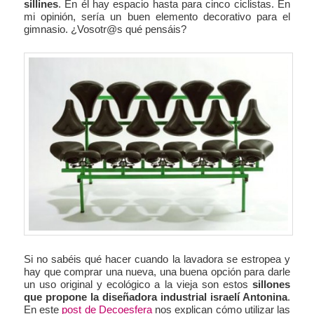
sillines
. En él hay espacio hasta para cinco ciclistas. En
mi opinión, sería un buen elemento decorativo para el
gimnasio. ¿Vosotr@s qué pensáis?
Si no sabéis qué hacer cuando la lavadora se estropea y
hay que comprar una nueva, una buena opción para darle
un uso original y ecológico a la vieja son estos
sillones
que propone la diseñadora industrial israelí Antonina
.
En este
post de Decoesfera
nos explican cómo utilizar las