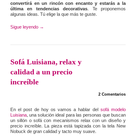
convertirá en un rincón con encanto y estarás a la
última en tendencias decorativas
. Te proponemos
algunas ideas. Tú elige la que más te guste.
Sigue leyendo
→
Sofá Luisiana, relax y
calidad a un precio
increíble
2 Comentarios
En el post de hoy os vamos a hablar del
sofá modelo
Luisiana
, una solución ideal para las personas que buscan
un sillón o sofá con mecanismos relax con un diseño y
precio increíble. La pieza está tapizada con la tela New
Nobuck de gran calidad y tacto muy suave.