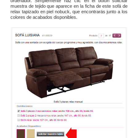
ordenador. Simplemente haz clic en el botón solicitar
muestra de tejido que aparece en la ficha de este sofá de
relax tapizado en piel nobuck, que encontrarás junto a los
colores de acabados disponibles.