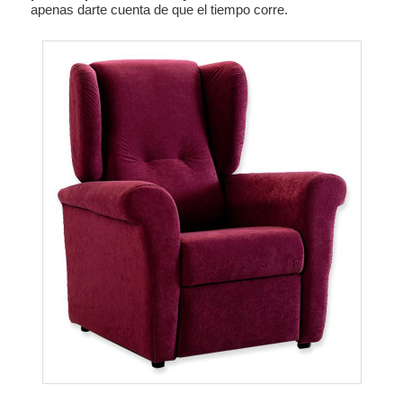
apenas darte cuenta de que el tiempo corre.