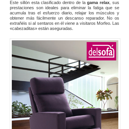
Este sillón esta clasificado dentro de la
gama relax
, sus
prestaciones son ideales para eliminar la fatiga que se
acumula tras el esfuerzo diario, relajar los músculos y
obtener más fácilmente un descanso reparador. No os
extrañéis si al sentaros en él viene a visitaros Morfeo. Las
«cabezaditas» están aseguradas.