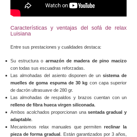
Características y ventajas del sofá de relax
Luisiana
Entre sus prestaciones y cualidades destaca:
Su estructura o
armazón de madera de pino macizo
con todas sus escuadras reforzadas.
Las almohadas del asiento disponen de un
sistema de
muelles de goma espuma de 30 kg
con capa superior
de dacrón ultrasuave de 280 gr.
Las almohadas de respaldos y brazos cuentan con un
relleno de fibra hueca virgen siliconada
.
Ambos acolchados proporcionan una
sentada gradual y
adaptable
.
Mecanismos relax manuales que permiten
reclinar la
pieza de forma gradual
. Están garantizados por 3 años,