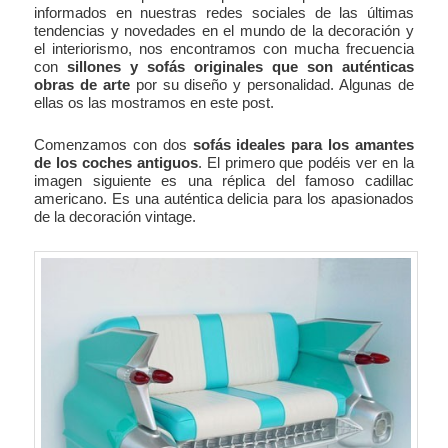
informados en nuestras redes sociales de las últimas
tendencias y novedades en el mundo de la decoración y
el interiorismo, nos encontramos con mucha frecuencia
con
sillones y sofás originales que son auténticas
obras de arte
por su diseño y personalidad. Algunas de
ellas os las mostramos en este post.
Comenzamos con dos
sofás ideales para los amantes
de los coches antiguos
. El primero que podéis ver en la
imagen siguiente es una réplica del famoso cadillac
americano. Es una auténtica delicia para los apasionados
de la decoración vintage.