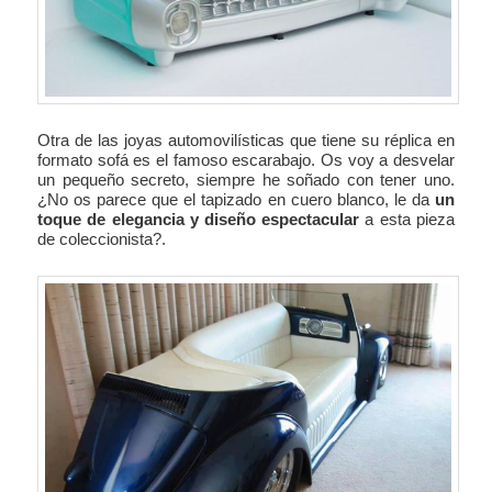
Otra de las joyas automovilísticas que tiene su réplica en
formato sofá es el famoso escarabajo. Os voy a desvelar
un pequeño secreto, siempre he soñado con tener uno.
¿No os parece que el tapizado en cuero blanco, le da
un
toque de elegancia y diseño espectacular
a esta pieza
de coleccionista?.