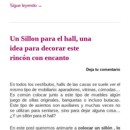
Sigue leyendo
→
Un Sillon para el hall, una
idea para decorar este
rincón con encanto
Deja tu comentario
En todos los vestíbulos, halls de las casas se suele ver el
mismo tipo de mobiliario: aparadores, vitrinas, cómodas…
Es común colocar junto a este tipo de muebles algún
juego de sillas originales, banquetas o incluso butacas.
Este tipo de asientos son auxiliares y muchas veces no
se utilizan para sentarse, sino para dejar alguna cosa…
¿Y un sillón para el hall?
En este post queremos animarte a
colocar un sillón , lo