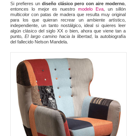
Si prefieres un
diseño clásico pero con aire moderno
,
entonces lo mejor es nuestro
modelo Eva
, un sillón
multicolor con patas de madera que resulta muy original
para los que quieran recrear un ambiente artístico,
independiente, un tanto nostálgico, ideal si quieres leer
algún clásico del siglo XX o bien, ahora que viene tan a
punto,
El largo camino hacia la libertad
, la autobiografía
del fallecido Nelson Mandela.