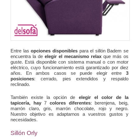
Entre las
opciones disponibles
para el sillón Badem se
encuentra la de
elegir el mecanismo relax
que más os
guste. Está disponible con sistema manual o con motor
eléctrico, cuyo funcionamiento está garantizado por diez
años. En ambos casos se puede elegir entre
3
posiciones
: cerrado, pies extendidos y respaldo
reclinado.
También existe la opción de
elegir el color de la
tapicería, hay
7
colores diferentes
: berenjena, beig,
marrón claro, gris, marrón chocolate, rojo y negro.
Nuestro objetivo es adaptarnos a vuestros gustos y
necesidades.
Sillón Orly