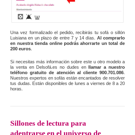
Una vez formalizado el pedido, recibirás tu sofá o sillón
Luisiana en un plazo de entre 7 y 14 días.
Al comprarlo
en nuestra tienda online podrás ahorrarte un total de
200 euros
.
Si necesitas más información sobre este u otro modelo a
la venta en Delsofá.es no dudes en
llamar a nuestro
teléfono gratuito de atención al cliente 900.701.086
.
Nuestros expertos en sofás están encantados de resolver
tus dudas. Están disponibles de lunes a viernes de 8 a 20
horas.
Sillones de lectura para
adentrarse en el universo de