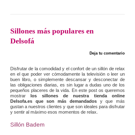
Sillones más populares en
Delsofá
Deja tu comentario
Disfrutar de la comodidad y el confort de un sillón de relax
en el que poder ver cómodamente la televisión o leer un
buen libro, o simplemente descansar y desconectar de
las obligaciones diarias, es sin lugar a dudas uno de los
pequeños placeres de la vida. En este post os queremos
mostrar
los sillones de nuestra tienda online
Delsofa.es que son más demandados
y que más
gustan a nuestros clientes y que son ideales para disfrutar
y sentir al máximo esos momentos de relax.
Sillón Badem