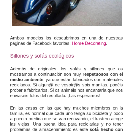
Ambos modelos los descubrimos en una de nuestras
páginas de Facebook favoritas:
Home Decorating
.
Sillones y sofás ecológicos
Además de originales, los sofás y sillones que os
mostramos a continuación son muy
respetuosos con el
medio ambiente
, ya que están fabricados con materiales
reciclados. Si algun@ de vosotr@s sois manitas, podéis
probar a fabricarlos. Si os animáis nos encantaría que nos
enviaseis fotos del resultado. ¡Las esperamos!
En las casas en las que hay muchos miembros en la
familia, es normal que cada uno tenga su bicicleta y poco
a poco a medida que se van renovando, el trastero acoge
las viejas. Una buena idea para reciclarlas y no tener
problemas de almacenamiento es este
sofá hecho con