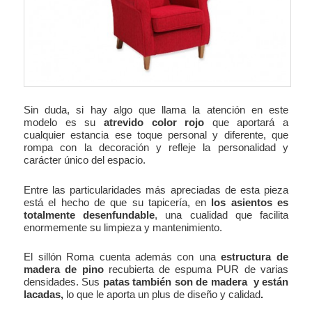
Sin duda, si hay algo que llama la atención en este
modelo es su
atrevido color rojo
que aportará a
cualquier estancia ese toque personal y diferente, que
rompa con la decoración y refleje la personalidad y
carácter único del espacio.
Entre las particularidades más apreciadas de esta pieza
está el hecho de que su tapicería, en
los asientos es
totalmente desenfundable
, una cualidad que facilita
enormemente su limpieza y mantenimiento.
El sillón Roma cuenta además con una
estructura de
madera de pino
recubierta de espuma PUR de varias
densidades. Sus
patas también son de madera y están
lacadas,
lo que le aporta un plus de diseño y calidad
.