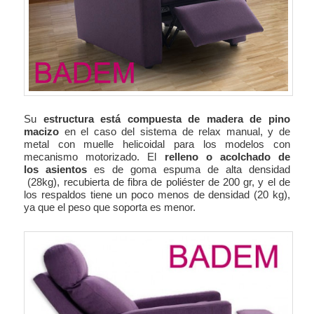
Su
estructura está compuesta de madera de pino
macizo
en el caso del sistema de relax manual, y de
metal con muelle helicoidal para los modelos con
mecanismo motorizado. El
relleno o acolchado de
los asientos
es de goma espuma de alta densidad
(28kg), recubierta de fibra de poliéster de 200 gr, y el de
los respaldos tiene un poco menos de densidad (20 kg),
ya que el peso que soporta es menor.