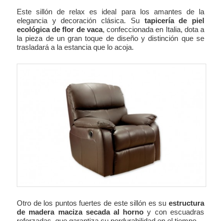
Este sillón de relax es ideal para los amantes de la
elegancia y decoración clásica. Su
tapicería de piel
ecológica de flor de vaca
, confeccionada en Italia, dota a
la pieza de un gran toque de diseño y distinción que se
trasladará a la estancia que lo acoja.
Otro de los puntos fuertes de este sillón es su
estructura
de madera maciza secada al horno
y con escuadras
reforzadas, que garantiza su perdurabilidad en el tiempo.