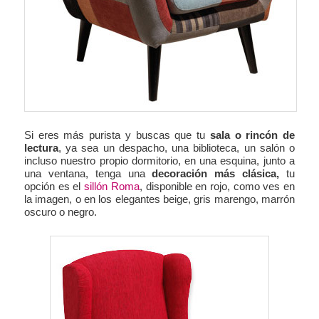
Si eres más purista y buscas que tu
sala o rincón de
lectura
, ya sea un despacho, una biblioteca, un salón o
incluso nuestro propio dormitorio, en una esquina, junto a
una ventana, tenga una
decoración más clásica,
tu
opción es el
sillón Roma
, disponible en rojo, como ves en
la imagen, o en los elegantes beige, gris marengo, marrón
oscuro o negro.