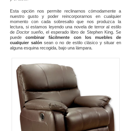
Esta opción nos permite reclinarnos cómodamente a
nuestro gusto y poder reincorporarnos en cualquier
momento con cada sobresalto que nos produzca la
lectura, si estamos leyendo una novela de terror al estilo
de
Doctor sueño
, el esperado libro de Stephen King. Se
puede
combinar fácilmente con los muebles de
cualquier salón
sean o no de estilo clásico y situar en
alguna esquina recogida, bajo una lámpara.