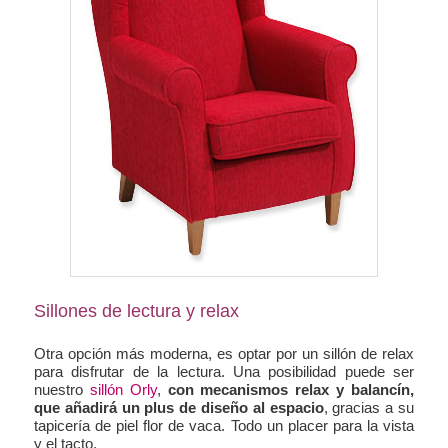
Sillones de lectura y relax
Otra opción más moderna, es optar por un sillón de relax
para disfrutar de la lectura. Una posibilidad puede ser
nuestro
sillón Orly
,
con mecanismos relax y balancín,
que añadirá un plus de diseño al espacio
, gracias a su
tapicería de piel flor de vaca. Todo un placer para la vista
y el tacto.