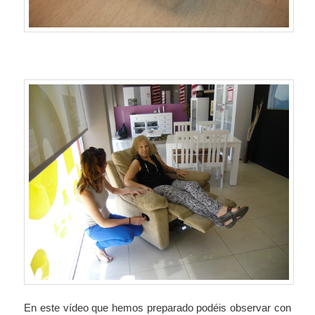
En este vídeo que hemos preparado podéis observar con