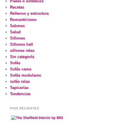
Pieles o sintéticos
Recetas
Rellenos y estructura
Romanticismo
Salones
Salud
Sillones
Sillones hall
sillones relax
Sin categoría
Sofás
Sofás cama
Sofás modulares
sofás relax
Tapicerías
Tendencias
PINS RECIENTES