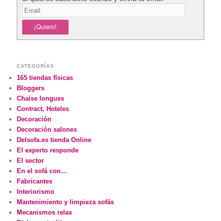
CATEGORÍAS
165 tiendas físicas
Bloggers
Chaise longues
Contract, Hoteles
Decoración
Decoración salones
Delsofa.es tienda Online
El experto responde
El sector
En el sofá con…
Fabricantes
Interiorismo
Mantenimiento y limpieza sofás
Mecanismos relax