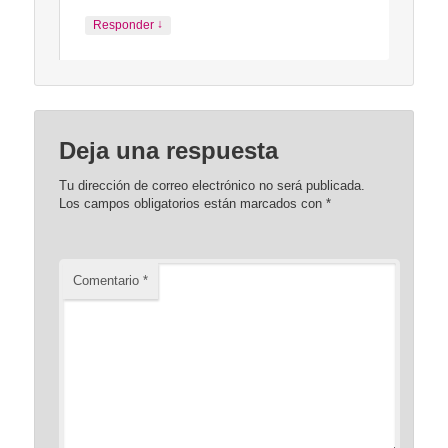
↓
Responder
Deja una respuesta
Tu dirección de correo electrónico no será publicada.
Los campos obligatorios están marcados con
*
Comentario
*