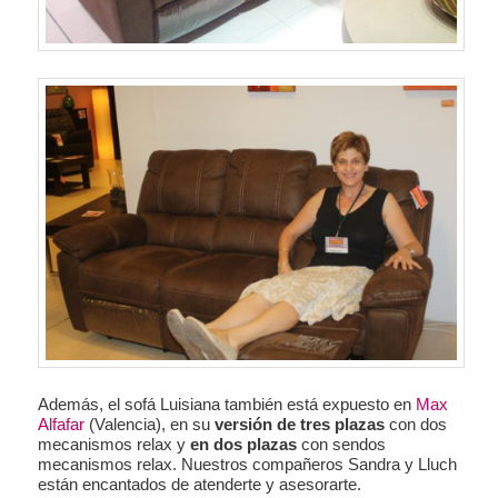
Además, el sofá Luisiana también está expuesto en
Max
Alfafar
(Valencia), en su
versión de tres plazas
con dos
mecanismos relax y
en dos plazas
con sendos
mecanismos relax. Nuestros compañeros Sandra y Lluch
están encantados de atenderte y asesorarte.