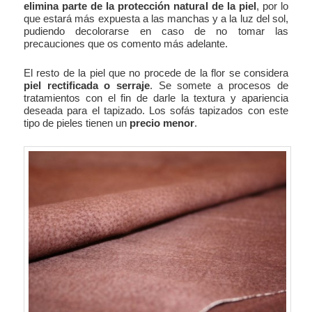
elimina parte de la protección natural de la piel
, por lo
que estará más expuesta a las manchas y a la luz del sol,
pudiendo decolorarse en caso de no tomar las
precauciones que os comento más adelante.
El resto de la piel que no procede de la flor se considera
piel rectificada o serraje
. Se somete a procesos de
tratamientos con el fin de darle la textura y apariencia
deseada para el tapizado. Los sofás tapizados con este
tipo de pieles tienen un
precio menor
.