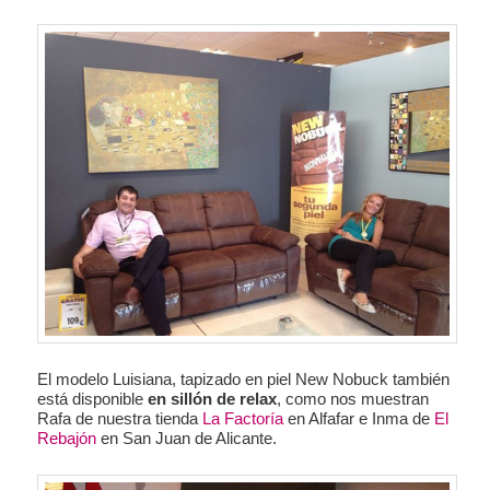
El modelo Luisiana, tapizado en piel New Nobuck también
está disponible
en sillón de relax
, como nos muestran
Rafa de nuestra tienda
La Factoría
en Alfafar e Inma de
El
Rebajón
en San Juan de Alicante.