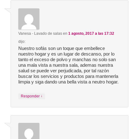
Vanesa - Lavado de salas
en
1 agosto, 2017 a las 17:32
dijo:
Nuestro sofás son un toque que embellece
nuestro hogar y es un lugar de descanso, por lo
tanto el exceso de polvo y manchas no solo san
una mala vista a nuestra sala, ademas nuestra
salud se puede ver perjudicada, por tal razón
buscar los servicios y productos para mantenerla
limpia y siga dando una bella vista a neutro hogar.
↓
Responder