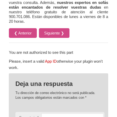
vuestra consulta. Además,
nuestros expertos en sofás
están encantados de resolver vuestras dudas
en
nuestro teléfono gratuito de atención al cliente
900.701.086. Están disponibles de lunes a viernes de 8 a
20 horas.
❮ Anterior
Siguiente ❯
You are not authorized to see this part
Please, insert a valid
App ID
otherwise your plugin won't
work.
Deja una respuesta
Tu dirección de correo electrónico no será publicada.
Los campos obligatorios están marcados con
*