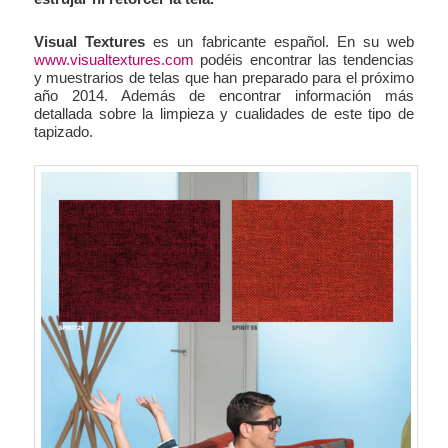
Visual Textures
es un fabricante español. En su web
www.visualtextures.com
podéis encontrar las tendencias
y muestrarios de telas que han preparado para el próximo
año 2014. Además de encontrar información más
detallada sobre la limpieza y cualidades de este tipo de
tapizado.