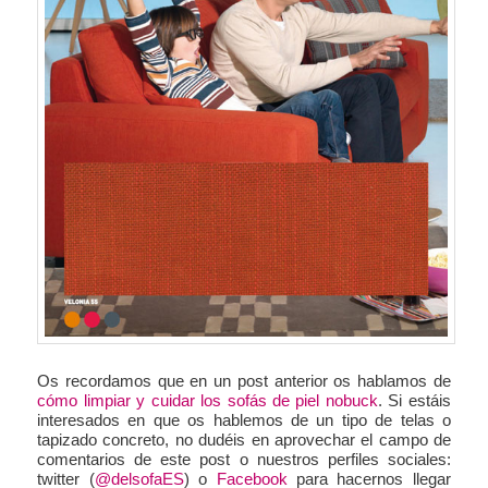
Os recordamos que en un post anterior os hablamos de
cómo limpiar y cuidar los sofás de piel nobuck
. Si estáis
interesados en que os hablemos de un tipo de telas o
tapizado concreto, no dudéis en aprovechar el campo de
comentarios de este post o nuestros perfiles sociales:
twitter (
@delsofaES
) o
Facebook
para hacernos llegar