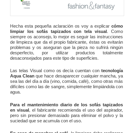
Hecha esta pequeña aclaración os voy a explicar
cómo
limpiar los sofás tapizados con tela visual
. Como
siempre os aconsejo, lo mejor es seguir las instrucciones
de limpieza que da el propio fabricante, éstas os evitarán
problemas y os aseguran que la pieza no sufrirá ningún
desperfecto, por utilizar productos totalmente
desaconsejados para este tipo de superficies.
Las telas Visual como os decía cuentan con
tecnología
Aqua Clean
que hace desaparecer cualquier mancha, ya
sea las del día a día (vino, comida, café), como otras más
difíciles como las de sangre, simplemente limpiándola con
agua.
Para el mantenimiento diario de los sofás tapizados
en visual
, el fabricante recomienda el uso del aspirador,
pero sin presionar demasiado para eliminar el polvo y la
suciedad que se acumula con el uso.