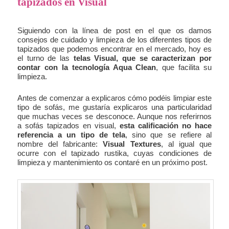
tapizados en Visual
Siguiendo con la línea de post en el que os damos
consejos de cuidado y limpieza de los diferentes tipos de
tapizados que podemos encontrar en el mercado, hoy es
el turno de las
telas Visual, que se caracterizan por
contar con la tecnología Aqua Clean
, que facilita su
limpieza.
Antes de comenzar a explicaros cómo podéis limpiar este
tipo de sofás, me gustaría explicaros una particularidad
que muchas veces se desconoce. Aunque nos referirnos
a sofás tapizados en visual,
esta calificación no hace
referencia a un tipo de tela
, sino que se refiere al
nombre del fabricante:
Visual Textures
, al igual que
ocurre con el tapizado rustika, cuyas condiciones de
limpieza y mantenimiento os contaré en un próximo post.