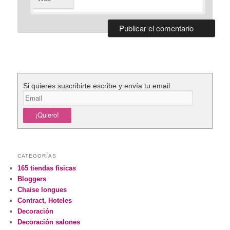
Si quieres suscribirte escribe y envía tu email
CATEGORÍAS
165 tiendas físicas
Bloggers
Chaise longues
Contract, Hoteles
Decoración
Decoración salones