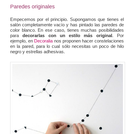
Paredes originales
Empecemos por el principio. Supongamos que tienes el
salón completamente vacío y has pintado las paredes de
color blanco. En ese caso, tienes muchas posibilidades
para
decorarlas con
un estilo más original
. Por
ejemplo, en
Decoralia
nos proponen hacer constelaciones
en la pared, para lo cual sólo necesitas un poco de hilo
negro y estrellas adhesivas.