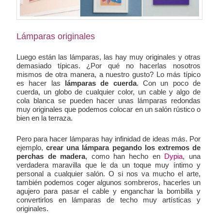
Lámparas originales
Luego están las lámparas, las hay muy originales y otras
demasiado típicas. ¿Por qué no hacerlas nosotros
mismos de otra manera, a nuestro gusto? Lo más típico
es hacer las
lámparas de cuerda
. Con un poco de
cuerda, un globo de cualquier color, un cable y algo de
cola blanca se pueden hacer unas lámparas redondas
muy originales que podemos colocar en un salón rústico o
bien en la terraza.
Pero para hacer lámparas hay infinidad de ideas más. Por
ejemplo,
crear una lámpara pegando los extremos de
perchas de madera
, como han hecho en
Dypia
, una
verdadera maravilla que le da un toque muy íntimo y
personal a cualquier salón. O si nos va mucho el arte,
también podemos coger algunos sombreros, hacerles un
agujero para pasar el cable y enganchar la bombilla y
convertirlos en lámparas de techo muy artísticas y
originales.