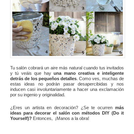
Tu salón cobrará un aire más natural cuando tus invitados
y tú veáis que hay
una mano creativa e inteligente
detrás de los pequeños detalles
. Como ves, muchas de
estas ideas no podrán pasar desapercibidas y nos
inducen casi involuntariamente a hacer una exclamación
por su ingenio y originalidad.
¿Eres un artista en decoración? ¿Se te ocurren
más
ideas para decorar el salón con métodos DIY (Do it
Yourself)?
Entonces, ¡Manos a la obra!