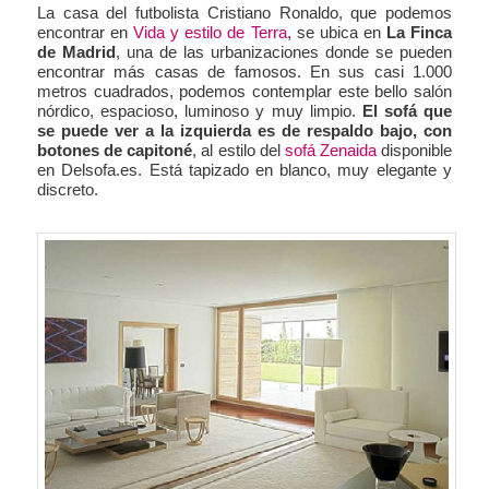
La casa del futbolista Cristiano Ronaldo, que podemos
encontrar en
Vida y estilo de Terra
, se ubica en
La Finca
de Madrid
, una de las urbanizaciones donde se pueden
encontrar más casas de famosos. En sus casi 1.000
metros cuadrados, podemos contemplar este bello salón
nórdico, espacioso, luminoso y muy limpio.
El sofá que
se puede ver a la izquierda es de respaldo bajo, con
botones de capitoné
, al estilo del
sofá Zenaida
disponible
en Delsofa.es. Está tapizado en blanco, muy elegante y
discreto.