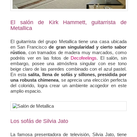
El salón de Kirk Hammett, guitarrista de
Metallica
El guitarrista del grupo Metallica tiene una casa ubicada
en San Francisco
de gran singularidad y cierto sabor
rústico
, con tramados de madera muy marcados, como
podréis ver en las fotos de
Decofeelings
. El salón, sin
embargo, posee una atmósfera singular con ese tono
beige claro de las paredes combinado con el azul pastel.
En esta
salita, llena de sofás y sillones, presidida por
una robusta chimenea
, se aprecia una elección perfecta
del colorido, logra crear un ambiente acogedor en este
amplio espacio.
Los sofás de Silvia Jato
La famosa presentadora de televisión, Silvia Jato, tiene