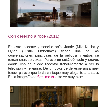
Con derecho a roce (2011)
En este inocente y sencillo sofá, Jamie (Mila Kunis) y
Dylan (Justin Timberlake) tienen una de las
conversaciones principales de la película mientras se
toman unas cervezas. Parece
un sofá cómodo y suave
,
donde uno se puede recostar tranquilamente a ver la
televisión y relajarse. De un color verde esperanza muy
tenue, parece que le da un toque muy elegante a la sala.
En la fotografía de
Séptimo Arte
se ve muy bien: