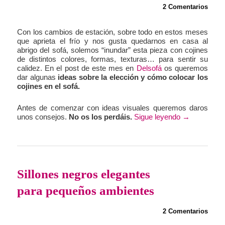
2 Comentarios
Con los cambios de estación, sobre todo en estos meses
que aprieta el frío y nos gusta quedarnos en casa al
abrigo del sofá, solemos “inundar” esta pieza con cojines
de distintos colores, formas, texturas… para sentir su
calidez. En el post de este mes en
Delsofá
os queremos
dar algunas
ideas sobre la elección y cómo colocar los
cojines en el sofá.
Antes de comenzar con ideas visuales queremos daros
unos consejos.
No os los perdáis.
Sigue leyendo
→
Sillones negros elegantes
para pequeños ambientes
2 Comentarios