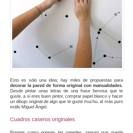
Esto es sólo una idea; hay miles de propuestas para
decorar la pared de forma original con manualidades
.
Desde pintar unas letras de una frase famosa que te
guste, a si eres buen pintor, comprar papel blanco y hacer
un dibujo original de algo que te guste mucho, al más puro
estilo Miguel Ángel.
Cuadros caseros originales
Pongas como pongas las paredes, seguro que queda