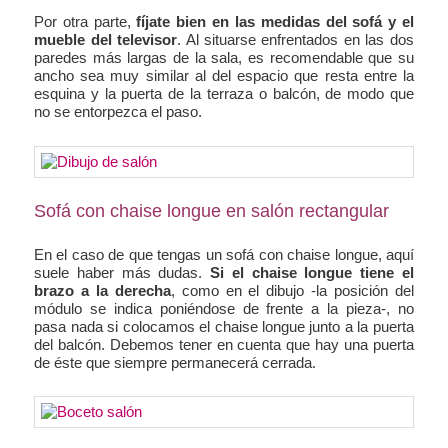
Por otra parte,
fíjate bien en las medidas del sofá y el
mueble del televisor
. Al situarse enfrentados en las dos
paredes más largas de la sala, es recomendable que su
ancho sea muy similar al del espacio que resta entre la
esquina y la puerta de la terraza o balcón, de modo que
no se entorpezca el paso.
Sofá con chaise longue en salón rectangular
En el caso de que tengas un sofá con chaise longue, aquí
suele haber más dudas.
Si el chaise longue tiene el
brazo a la derecha
, como en el dibujo -la posición del
módulo se indica poniéndose de frente a la pieza-, no
pasa nada si colocamos el chaise longue junto a la puerta
del balcón. Debemos tener en cuenta que hay una puerta
de éste que siempre permanecerá cerrada.