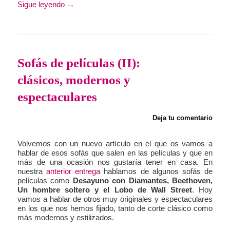
Sigue leyendo
→
Sofás de películas (II):
clásicos, modernos y
espectaculares
Deja tu comentario
Volvemos con un nuevo artículo en el que os vamos a
hablar de esos sofás que salen en las películas y que en
más de una ocasión nos gustaría tener en casa. En
nuestra
anterior entrega
hablamos de algunos sofás de
películas como
Desayuno con Diamantes, Beethoven,
Un hombre soltero y el Lobo de Wall Street
. Hoy
vamos a hablar de otros muy originales y espectaculares
en los que nos hemos fijado, tanto de corte clásico como
más modernos y estilizados.