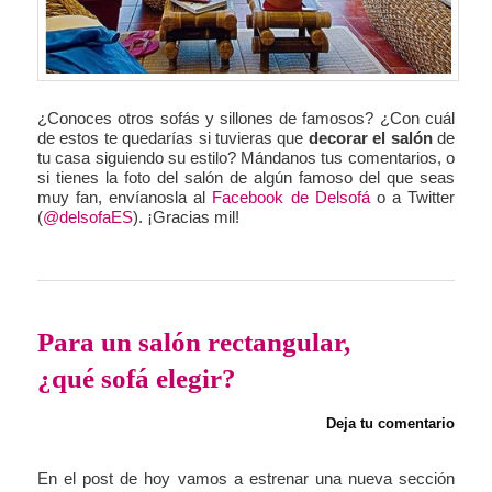
¿Conoces otros sofás y sillones de famosos? ¿Con cuál
de estos te quedarías si tuvieras que
decorar el salón
de
tu casa siguiendo su estilo? Mándanos tus comentarios, o
si tienes la foto del salón de algún famoso del que seas
muy fan, envíanosla al
Facebook de Delsofá
o a Twitter
(
@delsofaES
). ¡Gracias mil!
Para un salón rectangular,
¿qué sofá elegir?
Deja tu comentario
En el post de hoy vamos a estrenar una nueva sección