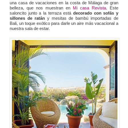
una casa de vacaciones en la costa de Málaga de gran
belleza, que nos muestran en
Mi casa Revista
. Este
saloncito junto a la terraza está
decorado con sofás y
sillones de ratán
y mesitas de bambú importadas de
Bali, un toque exótico para darle un aire más vacacional a
nuestra sala de estar.