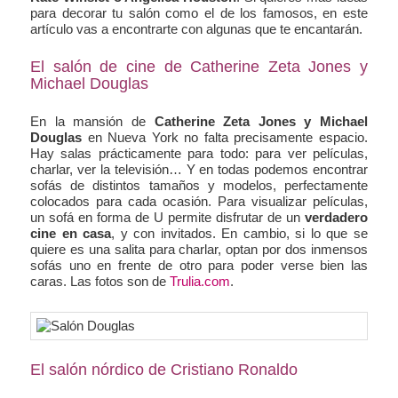
para decorar tu salón como el de los famosos, en este
artículo vas a encontrarte con algunas que te encantarán.
El salón de cine de Catherine Zeta Jones y
Michael Douglas
En la mansión de
Catherine Zeta Jones y Michael
Douglas
en Nueva York no falta precisamente espacio.
Hay salas prácticamente para todo: para ver películas,
charlar, ver la televisión… Y en todas podemos encontrar
sofás de distintos tamaños y modelos, perfectamente
colocados para cada ocasión. Para visualizar películas,
un sofá en forma de U permite disfrutar de un
verdadero
cine en casa
, y con invitados. En cambio, si lo que se
quiere es una salita para charlar, optan por dos inmensos
sofás uno en frente de otro para poder verse bien las
caras. Las fotos son de
Trulia.com
.
El salón nórdico de Cristiano Ronaldo