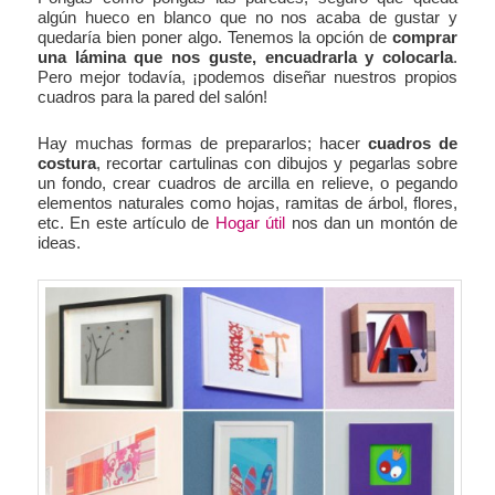
algún hueco en blanco que no nos acaba de gustar y
quedaría bien poner algo. Tenemos la opción de
comprar
una lámina que nos guste, encuadrarla y colocarla
.
Pero mejor todavía, ¡podemos diseñar nuestros propios
cuadros para la pared del salón!
Hay muchas formas de prepararlos; hacer
cuadros de
costura
, recortar cartulinas con dibujos y pegarlas sobre
un fondo, crear cuadros de arcilla en relieve, o pegando
elementos naturales como hojas, ramitas de árbol, flores,
etc. En este artículo de
Hogar útil
nos dan un montón de
ideas.