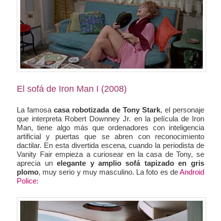
El sofá de Iron Man I (2008)
La famosa
casa robotizada de Tony Stark
, el personaje
que interpreta Robert Downney Jr. en la película de Iron
Man, tiene algo más que ordenadores con inteligencia
artificial y puertas que se abren con reconocimiento
dactilar. En esta divertida escena, cuando la periodista de
Vanity Fair empieza a curiosear en la casa de Tony, se
aprecia un
elegante y amplio sofá tapizado en gris
plomo
, muy serio y muy masculino. La foto es de
Android
Police
: