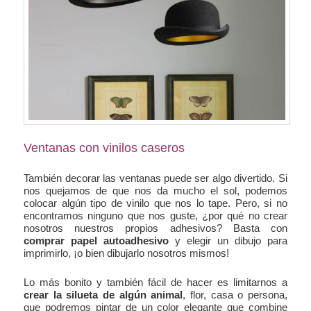
Ventanas con vinilos caseros
También decorar las ventanas puede ser algo divertido. Si
nos quejamos de que nos da mucho el sol, podemos
colocar algún tipo de vinilo que nos lo tape. Pero, si no
encontramos ninguno que nos guste, ¿por qué no crear
nosotros nuestros propios adhesivos? Basta con
comprar papel autoadhesivo
y elegir un dibujo para
imprimirlo, ¡o bien dibujarlo nosotros mismos!
Lo más bonito y también fácil de hacer es limitarnos a
crear la silueta de algún animal
, flor, casa o persona,
que podremos pintar de un color elegante que combine