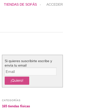
TIENDAS DE SOFÁS
-
ACCEDER
Si quieres suscribirte escribe y
envía tu email
CATEGORÍAS
165 tiendas físicas