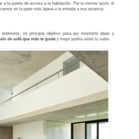
nte a la puerta de acceso a la habitación. Por la misma razón, el
camos en la parte más lejana a la entrada a esa estancia.
nteriores, mi principal objetivo pasa por mostrarte ideas y
elo de sofá que más te guste
y mejor podría vestir tu salón.