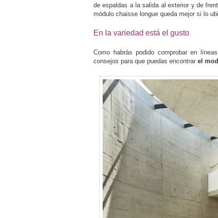
de espaldas a la salida al exterior y de fre
módulo chaisse longue queda mejor si lo ubi
En la variedad está el gusto
Como habrás podido comprobar en líneas a
consejos para que puedas encontrar
el mod