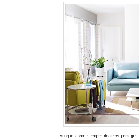
Aunque como siempre decimos para gusto