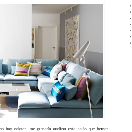
s hay colores, me gustaría analizar este salón que hemos