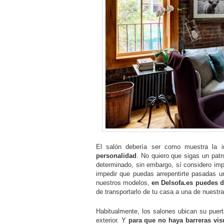
El salón debería ser como muestra la
personalidad
. No quiero que sigas un pat
determinado, sin embargo, sí considero imp
impedir que puedas arrepentirte pasadas u
nuestros modelos,
en Delsofa.es puedes d
de transportarlo de tu casa a una de nuestra
Habitualmente, los salones ubican su puert
exterior. Y
para que no haya barreras vis