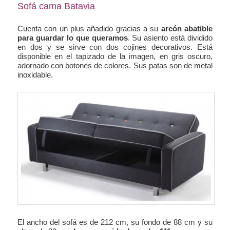
Sofá cama Batavia
Cuenta con un plus añadido gracias a su
arcón abatible
para guardar lo que queramos
. Su asiento está dividido
en dos y se sirve con dos cojines decorativos. Está
disponible en el tapizado de la imagen, en gris oscuro,
adornado con botones de colores. Sus patas son de metal
inoxidable.
El ancho del sofá es de 212 cm, su fondo de 88 cm y su