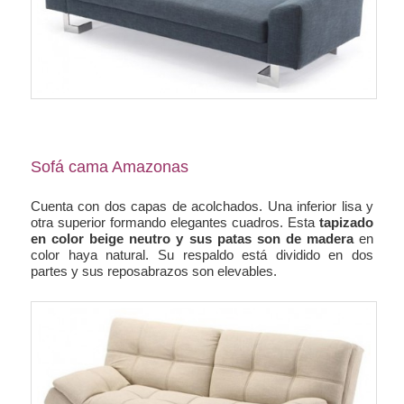
Sofá cama Amazonas
Cuenta con dos capas de acolchados. Una inferior lisa y
otra superior formando elegantes cuadros. Esta
tapizado
en color beige neutro y sus patas son de madera
en
color haya natural. Su respaldo está dividido en dos
partes y sus reposabrazos son elevables.