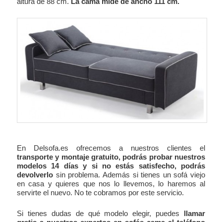
altura de 88 cm.
La cama mide de ancho 111 cm.
En Delsofa.es ofrecemos a nuestros clientes el
transporte y montaje gratuito, podrás probar nuestros
modelos 14 días y si no estás satisfecho, podrás
devolverlo
sin problema. Además si tienes un sofá viejo
en casa y quieres que nos lo llevemos, lo haremos al
servirte el nuevo. No te cobramos por este servicio.
Si tienes dudas de qué modelo elegir, puedes
llamar