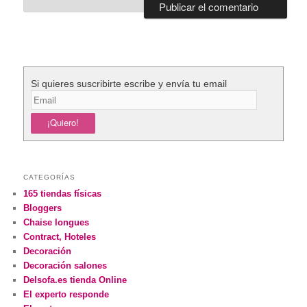
Si quieres suscribirte escribe y envía tu email
CATEGORÍAS
165 tiendas físicas
Bloggers
Chaise longues
Contract, Hoteles
Decoración
Decoración salones
Delsofa.es tienda Online
El experto responde