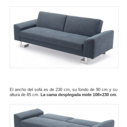
El ancho del sofá es de 230 cm, su fondo de 90 cm y su
altura de 85 cm.
La cama desplegada mide 108×230 cm
.