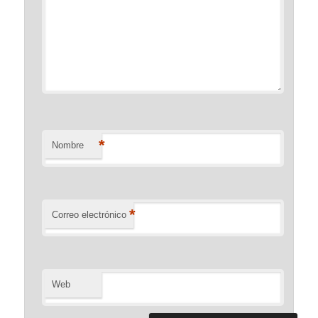
*
Nombre
*
Correo electrónico
Web