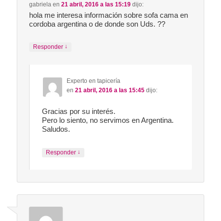
gabriela
en
21 abril, 2016 a las 15:19
dijo:
hola me interesa información sobre sofa cama en
cordoba argentina o de donde son Uds. ??
↓
Responder
Experto en tapicería
en
21 abril, 2016 a las 15:45
dijo:
Gracias por su interés.
Pero lo siento, no servimos en Argentina.
Saludos.
↓
Responder