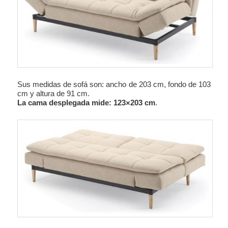
Sus medidas de sofá son: ancho de 203 cm, fondo de 103
cm y altura de 91 cm.
La cama desplegada mide: 123×203 cm
.