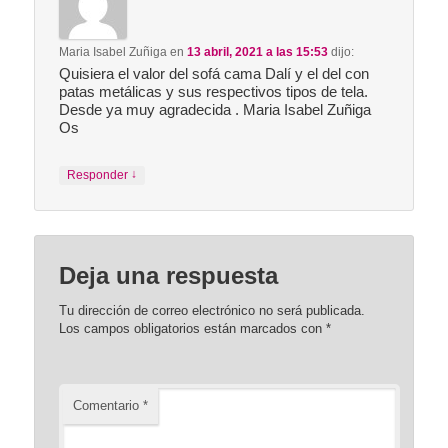
Maria Isabel Zuñiga
en
13 abril, 2021 a las 15:53
dijo:
Quisiera el valor del sofá cama Dalí y el del con
patas metálicas y sus respectivos tipos de tela.
Desde ya muy agradecida . Maria Isabel Zuñiga
Os
↓
Responder
Deja una respuesta
Tu dirección de correo electrónico no será publicada.
Los campos obligatorios están marcados con
*
Comentario
*