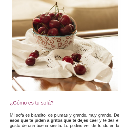
¿Cómo es tu sofá?
Mi sofá es blandito, de plumas y grande, muy grande.
De
esos que te piden a gritos que te dejes caer
y te des el
gusto de una buena siesta. Lo podéis ver de fondo en la