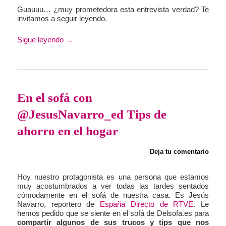
Guauuu… ¿muy prometedora esta entrevista verdad? Te
invitamos a seguir leyendo.
Sigue leyendo
→
En el sofá con
@JesusNavarro_ed Tips de
ahorro en el hogar
Deja tu comentario
Hoy nuestro protagonista es una persona que estamos
muy acostumbrados a ver todas las tardes sentados
cómodamente en el sofá de nuestra casa. Es Jesús
Navarro, reportero de
España Directo de RTVE
. Le
hemos pedido que se siente en el sofá de Delsofa.es para
compartir algunos de sus trucos y tips que nos