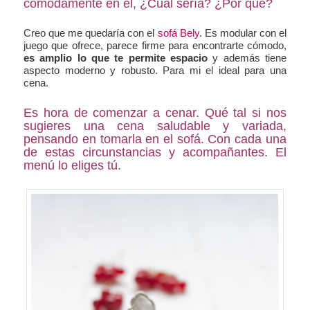
cómodamente en él, ¿Cuál sería? ¿Por qué?
Creo que me quedaría con el
sofá Bely
. Es modular con el
juego que ofrece, parece firme para encontrarte cómodo,
es amplio lo que te permite espacio
y además tiene
aspecto moderno y robusto. Para mi el ideal para una
cena.
Es hora de comenzar a cenar. Qué tal si nos
sugieres una cena saludable y variada,
pensando en tomarla en el sofá. Con cada una
de estas circunstancias y acompañantes. El
menú lo eliges tú.