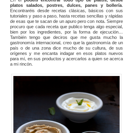
platos salados, postres, dulces, panes y bollería
.
Encontraréis desde recetas clásicas, básicos con sus
tutoriales y paso a paso, hasta recetas sencillas y rápidas
de esas que te sacan de un apuro pero con nota. Siempre
procuro que cada receta que publico tenga algo especial,
bien por los ingredientes, por la forma de ejecución…
También tengo que deciros que me gusta mucho la
gastronomía internacional, creo que la gastronomía de un
país o de una zona dice mucho de su cultura, de sus
orígenes y me encanta indagar en esos platos nuevos
para mí, en sus productos y acercarlos a quien se acerca
a mi rincón.