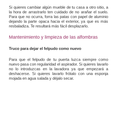
Si quieres cambiar algún mueble de tu casa a otro sitio, a
la hora de arrastrarlo ten cuidado de no arañar el suelo.
Para que no ocurra, forra las patas con papel de aluminio
dejando la parte opaca hacia el exterior, ya que es más
resbaladiza. Te resultará más fácil desplazarlo.
Mantenimiento y limpieza de las alfombras
Truco para dejar el felpudo como nuevo
Para que el felpudo de tu puerta luzca siempre como
nuevo pasa con regularidad el aspirador. Si quieres lavarlo
no lo introduzcas en la lavadora ya que empezará a
deshacerse. Si quieres lavarlo frótalo con una esponja
mojada en agua salada y déjalo secar.