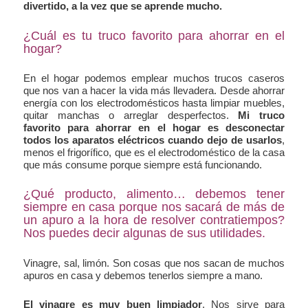
divertido, a la vez que se aprende mucho.
¿Cuál es tu truco favorito para ahorrar en el
hogar?
En el hogar podemos emplear muchos trucos caseros
que nos van a hacer la vida más llevadera. Desde ahorrar
energía con los electrodomésticos hasta limpiar muebles,
quitar manchas o arreglar desperfectos.
Mi truco
favorito para ahorrar en el hogar es desconectar
todos los aparatos eléctricos
cuando dejo de usarlos
,
menos el frigorífico, que es el electrodoméstico de la casa
que más consume porque siempre está funcionando.
¿Qué producto, alimento… debemos tener
siempre en casa porque nos sacará de más de
un apuro a la hora de resolver contratiempos?
Nos puedes decir algunas de sus utilidades.
Vinagre, sal, limón. Son cosas que nos sacan de muchos
apuros en casa y debemos tenerlos siempre a mano.
El vinagre es muy buen limpiador
. Nos sirve para