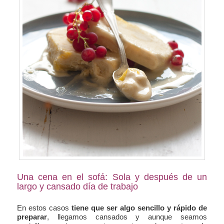
Una cena en el sofá: Sola y después de un
largo y cansado día de trabajo
En estos casos
tiene que ser algo sencillo y rápido de
preparar
, llegamos cansados y aunque seamos