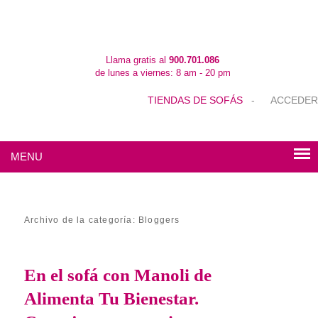
Llama gratis al
900.701.086
de lunes a viernes: 8 am - 20 pm
TIENDAS DE SOFÁS
-
ACCEDER
MENU
Archivo de la categoría:
Bloggers
En el sofá con Manoli de
Alimenta Tu Bienestar.