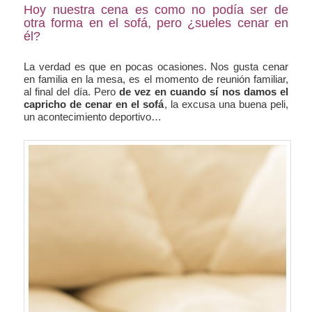
Hoy nuestra cena es como no podía ser de
otra forma en el sofá, pero ¿sueles cenar en
él?
La verdad es que en pocas ocasiones. Nos gusta cenar
en familia en la mesa, es el momento de reunión familiar,
al final del día. Pero
de vez en cuando sí nos damos el
capricho de cenar en el sofá
, la excusa una buena peli,
un acontecimiento deportivo…