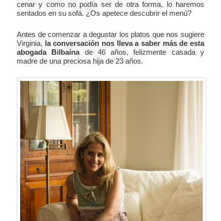
cenar y como no podía ser de otra forma, lo haremos
sentados en su sofá. ¿Os apetece descubrir el menú?
Antes de comenzar a degustar los platos que nos sugiere
Virginia,
la conversación nos lleva a saber más de esta
abogada Bilbaína
de 46 años, felizmente casada y
madre de una preciosa hija de 23 años.