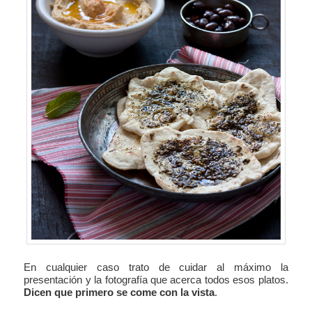
En cualquier caso trato de cuidar al máximo la
presentación y la fotografía que acerca todos esos platos.
Dicen que primero se come con la vista
.