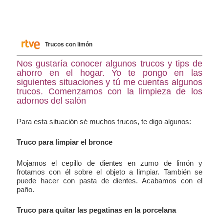
Trucos con limón
Nos gustaría conocer algunos trucos y tips de
ahorro en el hogar. Yo te pongo en las
siguientes situaciones y tú me cuentas algunos
trucos. Comenzamos con la limpieza de los
adornos del salón
Para esta situación sé muchos trucos, te digo algunos:
Truco para limpiar el bronce
Mojamos el cepillo de dientes en zumo de limón y
frotamos con él sobre el objeto a limpiar. También se
puede hacer con pasta de dientes. Acabamos con el
paño.
Truco para quitar las pegatinas en la porcelana