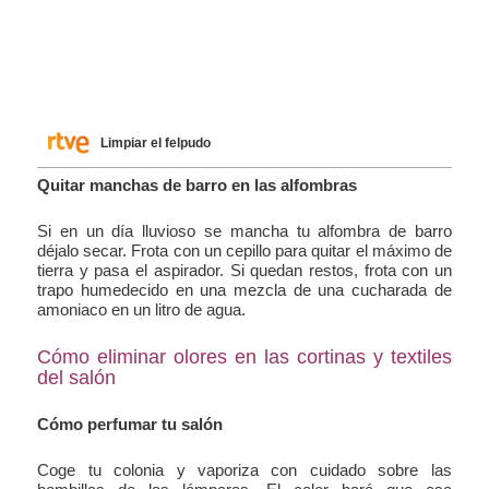
Limpiar el felpudo
Quitar manchas de barro en las alfombras
Si en un día lluvioso se mancha tu alfombra de barro
déjalo secar. Frota con un cepillo para quitar el máximo de
tierra y pasa el aspirador. Si quedan restos, frota con un
trapo humedecido en una mezcla de una cucharada de
amoniaco en un litro de agua.
Cómo eliminar olores en las cortinas y textiles
del salón
Cómo perfumar tu salón
Coge tu colonia y vaporiza con cuidado sobre las