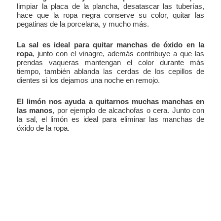
limpiar la placa de la plancha, desatascar las tuberías,
hace que la ropa negra conserve su color, quitar las
pegatinas de la porcelana, y mucho más.
La sal es ideal para quitar manchas de óxido en la
ropa
, junto con el vinagre, además contribuye a que las
prendas vaqueras mantengan el color durante más
tiempo, también ablanda las cerdas de los cepillos de
dientes si los dejamos una noche en remojo.
El limón nos ayuda a quitarnos muchas manchas en
las manos
, por ejemplo de alcachofas o cera. Junto con
la sal, el limón es ideal para eliminar las manchas de
óxido de la ropa.