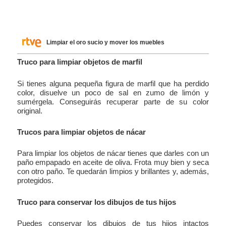
Limpiar el oro sucio y mover los muebles
Truco para limpiar objetos de marfil
Si tienes alguna pequeña figura de marfil que ha perdido
color, disuelve un poco de sal en zumo de limón y
sumérgela. Conseguirás recuperar parte de su color
original.
Trucos para limpiar objetos de nácar
Para limpiar los objetos de nácar tienes que darles con un
paño empapado en aceite de oliva. Frota muy bien y seca
con otro paño. Te quedarán limpios y brillantes y, además,
protegidos.
Truco para conservar los dibujos de tus hijos
Puedes conservar los dibujos de tus hijos intactos