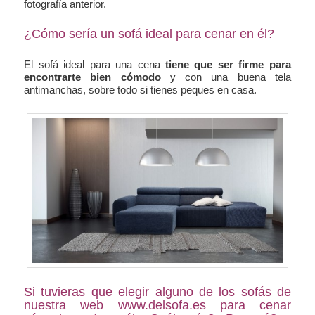
fotografía anterior.
¿Cómo sería un sofá ideal para cenar en él?
El sofá ideal para una cena
tiene que ser firme para
encontrarte bien cómodo
y con una buena tela
antimanchas, sobre todo si tienes peques en casa.
Si tuvieras que elegir alguno de los sofás de
nuestra web www.delsofa.es para cenar