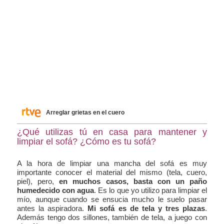
Arreglar grietas en el cuero
¿Qué utilizas tú en casa para mantener y
limpiar el sofá? ¿Cómo es tu sofá?
A la hora de limpiar una mancha del sofá es muy
importante conocer el material del mismo (tela, cuero,
piel), pero,
en muchos casos, basta con un paño
humedecido con agua
. Es lo que yo utilizo para limpiar el
mío, aunque cuando se ensucia mucho le suelo pasar
antes la aspiradora.
Mi sofá es de tela y tres plazas
.
Además tengo dos sillones, también de tela, a juego con