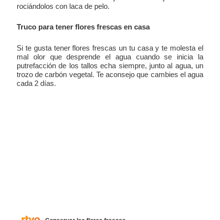
rociándolos con laca de pelo.
Truco para tener flores frescas en casa
Si te gusta tener flores frescas un tu casa y te molesta el
mal olor que desprende el agua cuando se inicia la
putrefacción de los tallos echa siempre, junto al agua, un
trozo de carbón vegetal. Te aconsejo que cambies el agua
cada 2 días.