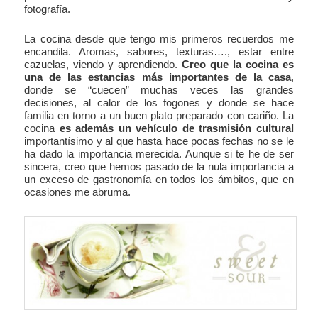
fotografía.
La cocina desde que tengo mis primeros recuerdos me
encandila. Aromas, sabores, texturas…., estar entre
cazuelas, viendo y aprendiendo.
Creo que la cocina es
una de las estancias más importantes de la casa
,
donde se “cuecen” muchas veces las grandes
decisiones, al calor de los fogones y donde se hace
familia en torno a un buen plato preparado con cariño. La
cocina
es además un vehículo de trasmisión cultural
importantísimo y al que hasta hace pocas fechas no se le
ha dado la importancia merecida. Aunque si te he de ser
sincera, creo que hemos pasado de la nula importancia a
un exceso de gastronomía en todos los ámbitos, que en
ocasiones me abruma.