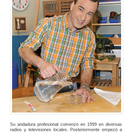
Su andadura profesional comenzó en 1999 en diversas
radios y televisiones locales. Posteriormente empezó a