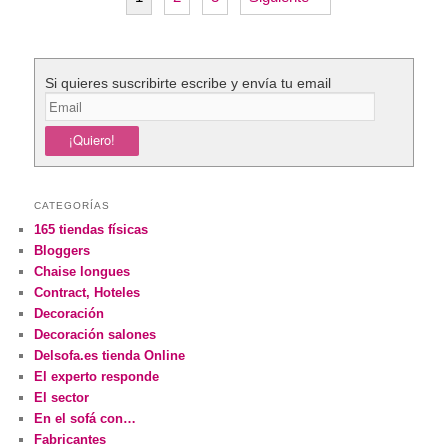
Si quieres suscribirte escribe y envía tu email
CATEGORÍAS
165 tiendas físicas
Bloggers
Chaise longues
Contract, Hoteles
Decoración
Decoración salones
Delsofa.es tienda Online
El experto responde
El sector
En el sofá con…
Fabricantes