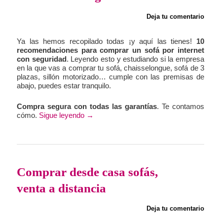
Deja tu comentario
Ya las hemos recopilado todas ¡y aquí las tienes!
10
recomendaciones para comprar un sofá por internet
con seguridad
. Leyendo esto y estudiando si la empresa
en la que vas a comprar tu sofá, chaisselongue, sofá de 3
plazas, sillón motorizado… cumple con las premisas de
abajo, puedes estar tranquilo.
Compra segura con todas las garantías
. Te contamos
cómo.
Sigue leyendo
→
Comprar desde casa sofás,
venta a distancia
Deja tu comentario