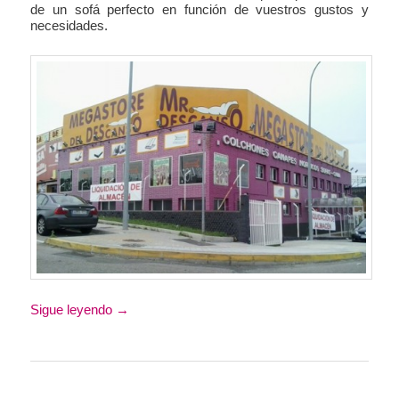
de un sofá perfecto en función de vuestros gustos y
necesidades.
Sigue leyendo
→