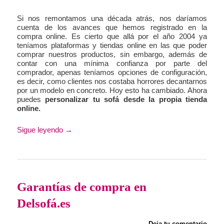
Si nos remontamos una década atrás, nos daríamos
cuenta de los avances que hemos registrado en la
compra online. Es cierto que allá por el año 2004 ya
teníamos plataformas y tiendas online en las que poder
comprar nuestros productos, sin embargo, además de
contar con una mínima confianza por parte del
comprador, apenas teníamos opciones de configuración,
es decir, como clientes nos costaba horrores decantarnos
por un modelo en concreto. Hoy esto ha cambiado. Ahora
puedes
personalizar tu sofá desde la propia tienda
online.
Sigue leyendo
→
Garantías de compra en
Delsofá.es
Deja tu comentario