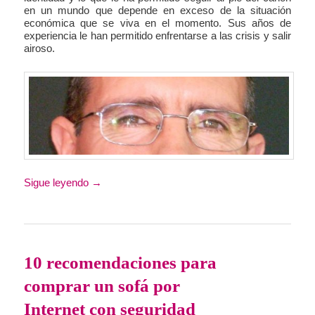
en un mundo que depende en exceso de la situación
económica que se viva en el momento. Sus años de
experiencia le han permitido enfrentarse a las crisis y salir
airoso.
Sigue leyendo
→
10 recomendaciones para
comprar un sofá por
Internet con seguridad