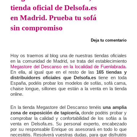
tienda oficial de Delsofa.es
en Madrid. Prueba tu sofá
sin compromiso
Deja tu comentario
Hoy os traemos al blog una de nuestras tiendas oficiales
en la comunidad de Madrid, se trata del establecimiento
Megastore del Descanso en la localidad de Fuenlabrada
.
En ella, al igual que en el resto de las
165 tiendas y
distribuidores oficiales que Delsofa.es
tiene en toda
España, podéis probar los modelos de sofás, sofá cama,
chaise longue, sillones que están a la venta en la tienda
online.
En la tienda Megastore del Descanso tenéis
una amplia
zona de exposición de tapicería,
donde podéis probar y
comprobar la calidad y confortabilidad de los sofás a la
venta en Delsofa.es. Su personal experto, encabezado
por su responsable Enrique os asesorará en todo lo que
necesitéis. Resolverá vuestras dudas, para que disfrutéis