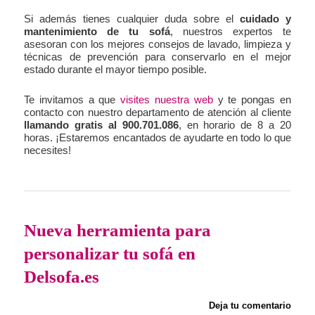
Si además tienes cualquier duda sobre el
cuidado y
mantenimiento de tu sofá
, nuestros expertos te
asesoran con los mejores consejos de lavado, limpieza y
técnicas de prevención para conservarlo en el mejor
estado durante el mayor tiempo posible.
Te invitamos a que
visites nuestra web
y te pongas en
contacto con nuestro departamento de atención al cliente
llamando gratis al 900.701.086
, en horario de 8 a 20
horas. ¡Estaremos encantados de ayudarte en todo lo que
necesites!
Nueva herramienta para
personalizar tu sofá en
Delsofa.es
Deja tu comentario