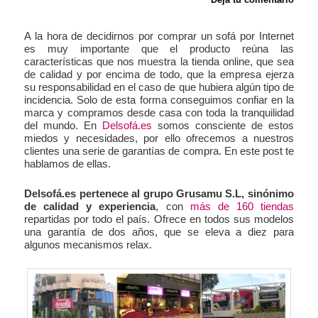
A la hora de decidirnos por comprar un sofá por Internet
es muy importante que el producto reúna las
características que nos muestra la tienda online, que sea
de calidad y por encima de todo, que la empresa ejerza
su responsabilidad en el caso de que hubiera algún tipo de
incidencia. Solo de esta forma conseguimos confiar en la
marca y compramos desde casa con toda la tranquilidad
del mundo. En
Delsofá.es
somos consciente de estos
miedos y necesidades, por ello ofrecemos a nuestros
clientes una serie de garantías de compra. En este post te
hablamos de ellas.
Delsofá.es pertenece al grupo Grusamu S.L, sinónimo
de calidad y experiencia
, con
más de 160 tiendas
repartidas por todo el país. Ofrece en todos sus modelos
una garantía de dos años, que se eleva a diez para
algunos mecanismos relax.