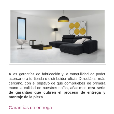
A las garantías de fabricación y la tranquilidad de poder
acercarte a tu tienda o distribuidor oficial Delsofá.es más
cercano, con el objetivo de que compruebes de primera
mano la calidad de nuestros sofás, añadimos
otra serie
de garantías que cubren el proceso de entrega y
montaje de la pieza
.
Garantías de entrega