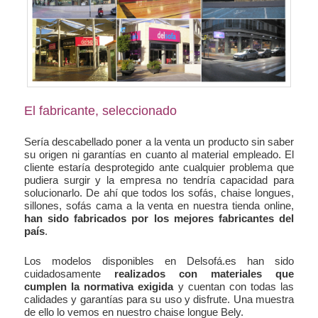
El fabricante, seleccionado
Sería descabellado poner a la venta un producto sin saber
su origen ni garantías en cuanto al material empleado. El
cliente estaría desprotegido ante cualquier problema que
pudiera surgir y la empresa no tendría capacidad para
solucionarlo. De ahí que todos los sofás, chaise longues,
sillones, sofás cama a la venta en nuestra tienda online,
han sido fabricados por los mejores fabricantes del
país
.
Los modelos disponibles en Delsofá.es han sido
cuidadosamente
realizados con materiales que
cumplen la normativa exigida
y cuentan con todas las
calidades y garantías para su uso y disfrute. Una muestra
de ello lo vemos en nuestro chaise longue Bely.