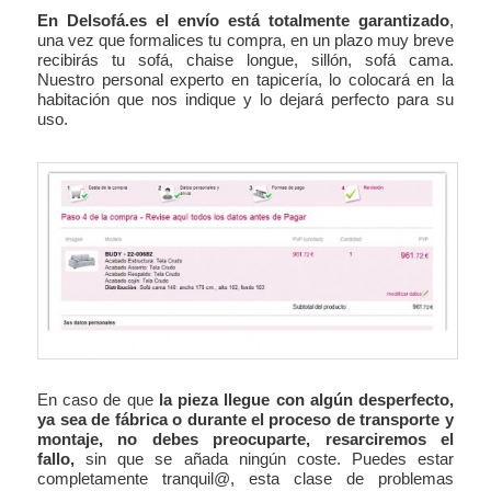
En Delsofá.es el envío está totalmente garantizado
,
una vez que formalices tu compra, en un plazo muy breve
recibirás tu sofá, chaise longue, sillón, sofá cama.
Nuestro personal experto en tapicería, lo colocará en la
habitación que nos indique y lo dejará perfecto para su
uso.
En caso de que
la pieza llegue con algún desperfecto,
ya sea de fábrica o durante el proceso de transporte y
montaje, no debes preocuparte, resarciremos el
fallo,
sin que se añada ningún coste. Puedes estar
completamente tranquil@, esta clase de problemas