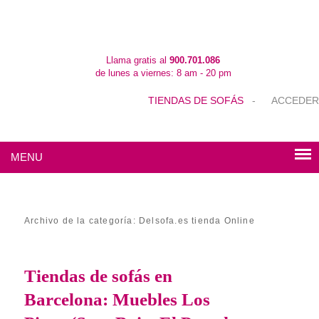
Llama gratis al
900.701.086
de lunes a viernes: 8 am - 20 pm
TIENDAS DE SOFÁS
-
ACCEDER
MENU
Archivo de la categoría:
Delsofa.es tienda Online
Tiendas de sofás en
Barcelona: Muebles Los