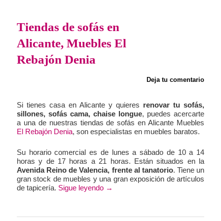
Tiendas de sofás en
Alicante, Muebles El
Rebajón Denia
Deja tu comentario
Si tienes casa en Alicante y quieres
renovar tu sofás,
sillones, sofás cama, chaise longue
, puedes acercarte
a una de nuestras tiendas de sofás en Alicante Muebles
El Rebajón Denia
, son especialistas en muebles baratos.
Su horario comercial es de lunes a sábado de 10 a 14
horas y de 17 horas a 21 horas. Están situados en la
Avenida Reino de Valencia, frente al tanatorio
. Tiene un
gran stock de muebles y una gran exposición de artículos
de tapicería.
Sigue leyendo
→