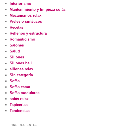
Interiorismo
Mantenimiento y limpieza sofás
Mecanismos relax
Pieles o sintéticos
Recetas
Rellenos y estructura
Romanticismo
Salones
Salud
Sillones
Sillones hall
sillones relax
Sin categoría
Sofás
Sofás cama
Sofás modulares
sofás relax
Tapicerías
Tendencias
PINS RECIENTES