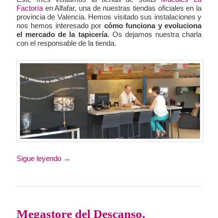
Factoría
en Alfafar, una de nuestras tiendas oficiales en la
provincia de Valencia. Hemos visitado sus instalaciones y
nos hemos interesado por
cómo funciona y evoluciona
el mercado de la tapicería
. Os dejamos nuestra charla
con el responsable de la tienda.
Sigue leyendo
→
Megastore del Descanso,