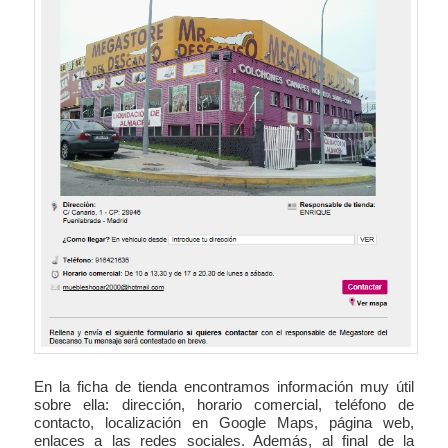
En la ficha de tienda encontramos información muy útil
sobre ella: dirección, horario comercial, teléfono de
contacto, localización en Google Maps, página web,
enlaces a las redes sociales. Además, al final de la