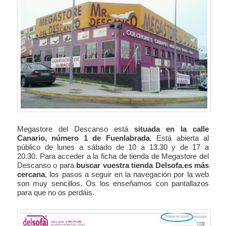
Megastore del Descanso está
situada en la calle
Canario, número 1 de Fuenlabrada
. Está abierta al
público de lunes a sábado de 10 a 13.30 y de 17 a
20.30. Para acceder a la ficha de tienda de Megastore del
Descanso o para
buscar vuestra tienda Delsofa.es más
cercana
, los pasos a seguir en la navegación por la web
son muy sencillos. Os los enseñamos con pantallazos
para que no os perdáis.