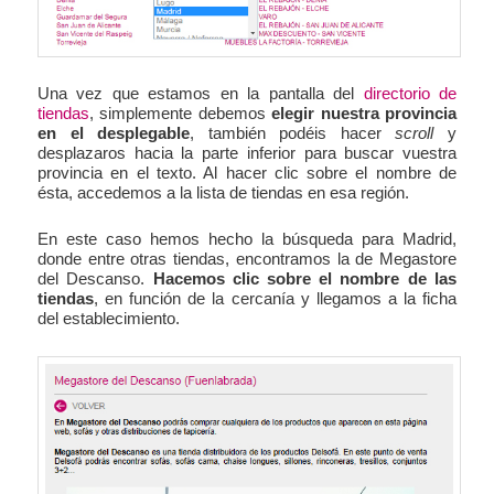
Una vez que estamos en la pantalla del
directorio de
tiendas
, simplemente debemos
elegir nuestra provincia
en el desplegable
, también podéis hacer
scroll
y
desplazaros hacia la parte inferior para buscar vuestra
provincia en el texto. Al hacer clic sobre el nombre de
ésta, accedemos a la lista de tiendas en esa región.
En este caso hemos hecho la búsqueda para Madrid,
donde entre otras tiendas, encontramos la de Megastore
del Descanso.
Hacemos clic sobre el nombre de las
tiendas
, en función de la cercanía y llegamos a la ficha
del establecimiento.