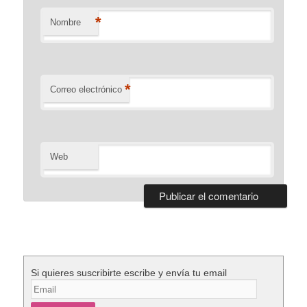
*
Nombre
*
Correo electrónico
Web
Si quieres suscribirte escribe y envía tu email