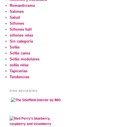
Romanticismo
Salones
Salud
Sillones
Sillones hall
sillones relax
Sin categoría
Sofás
Sofás cama
Sofás modulares
sofás relax
Tapicerías
Tendencias
PINS RECIENTES