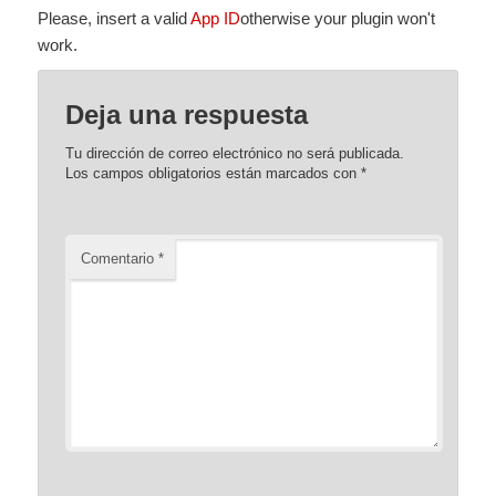
Please, insert a valid
App ID
otherwise your plugin won't
work.
Deja una respuesta
Tu dirección de correo electrónico no será publicada.
Los campos obligatorios están marcados con
*
Comentario
*