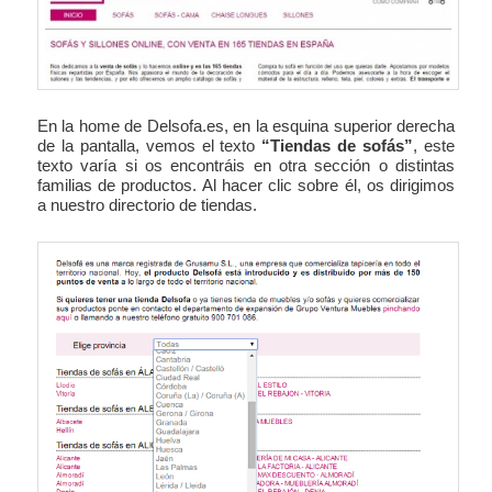
En la home de Delsofa.es, en la esquina superior derecha
de la pantalla, vemos el texto
“Tiendas de sofás”
, este
texto varía si os encontráis en otra sección o distintas
familias de productos. Al hacer clic sobre él, os dirigimos
a nuestro directorio de tiendas.