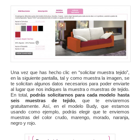
Una vez que has hecho clic en “solicitar muestra tejido”,
en la siguiente pantalla, tal y como muestra la imagen, se
te solicitan algunos datos necesarios para poder enviarte
al lugar que nos indiques la muestra o muestras de tejido.
En total,
podrás solicitarnos para cada modelo hasta
seis muestras de tejido
, que te enviaremos
gratuitamente. Así, en el modelo Budy, que estamos
usando como ejemplo, podrás elegir que te enviemos
muestras del color crudo, marengo, morado, naranja,
negro y rojo.