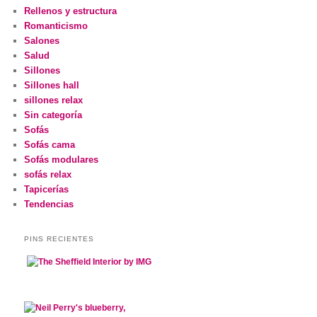
Rellenos y estructura
Romanticismo
Salones
Salud
Sillones
Sillones hall
sillones relax
Sin categoría
Sofás
Sofás cama
Sofás modulares
sofás relax
Tapicerías
Tendencias
PINS RECIENTES