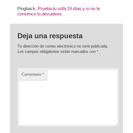
Pingback:
Prueba tu sofá 14 días y si no te
convence lo devuelves
Deja una respuesta
Tu dirección de correo electrónico no será publicada.
Los campos obligatorios están marcados con
*
Comentario
*