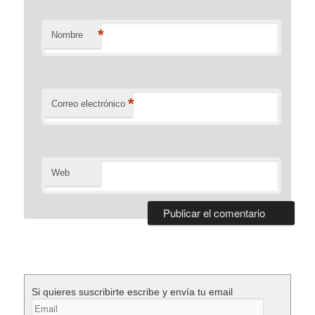
*
Nombre
*
Correo electrónico
Web
Si quieres suscribirte escribe y envía tu email