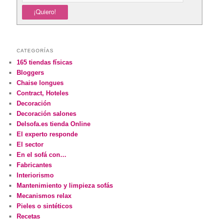
CATEGORÍAS
165 tiendas físicas
Bloggers
Chaise longues
Contract, Hoteles
Decoración
Decoración salones
Delsofa.es tienda Online
El experto responde
El sector
En el sofá con…
Fabricantes
Interiorismo
Mantenimiento y limpieza sofás
Mecanismos relax
Pieles o sintéticos
Recetas