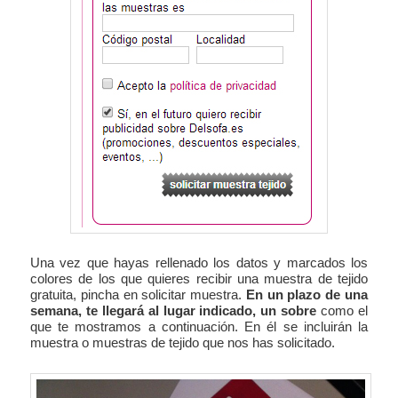
Una vez que hayas rellenado los datos y marcados los
colores de los que quieres recibir una muestra de tejido
gratuita, pincha en solicitar muestra.
En un plazo de una
semana, te llegará al lugar indicado, un sobre
como el
que te mostramos a continuación. En él se incluirán la
muestra o muestras de tejido que nos has solicitado.