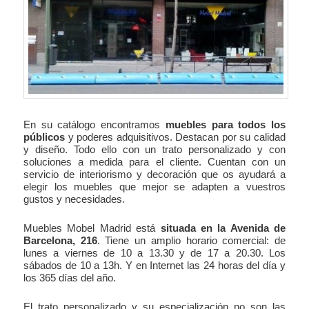
En su catálogo encontramos
muebles para todos los
públicos
y poderes adquisitivos. Destacan por su calidad
y diseño. Todo ello con un trato personalizado y con
soluciones a medida para el cliente. Cuentan con un
servicio de interiorismo y decoración que os ayudará a
elegir los muebles que mejor se adapten a vuestros
gustos y necesidades.
Muebles Mobel Madrid está
situada en la Avenida de
Barcelona, 216
. Tiene un amplio horario comercial: de
lunes a viernes de 10 a 13.30 y de 17 a 20.30. Los
sábados de 10 a 13h. Y en Internet las 24 horas del día y
los 365 días del año.
El trato personalizado y su especialización no son las