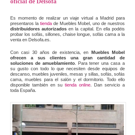
oficial de Delsofa
Es momento de realizar un viaje virtual a Madrid para
presentaros la
tienda
de Muebles Mobel, uno de nuestros
distribuidores autorizados
en la capital. En ella podéis
probar los sofás, sillones, chaise longue, sofás cama a la
venta en Delsofa.es.
Con casi 30 años de existencia, en
Muebles Mobel
ofrecen a sus clientes una gran cantidad de
soluciones de amueblamiento
. Para tener una casa a
su gusto con todo lo que necesiten desde equipos de
descanso, muebles juveniles, mesas y sillas, sofás, sofás
cama, muebles para el salón y el dormitorio. Todo ello
disponible también en su
tienda online
. Dan servicio a
toda España.