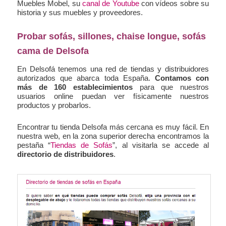
Muebles Mobel, su
canal de Youtube
con vídeos sobre su
historia y sus muebles y proveedores.
Probar sofás, sillones, chaise longue, sofás
cama de Delsofa
En Delsofá tenemos una red de tiendas y distribuidores
autorizados que abarca toda España.
Contamos con
más de 160 establecimientos
para que nuestros
usuarios online puedan ver físicamente nuestros
productos y probarlos.
Encontrar tu tienda Delsofa más cercana es muy fácil. En
nuestra web, en la zona superior derecha encontramos la
pestaña “
Tiendas de Sofás
”, al visitarla se accede al
directorio de distribuidores
.