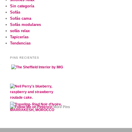
Sin categoría
Sofás
Sofás cama
Sofás modulares
sofás relax
Tapicerías
Tendencias
PINS RECIENTES
More Pins