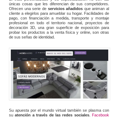
únicas cosas que les diferencian de sus competidores.
Ofrecen una serie de
servicios añadidos
que animan al
cliente a elegirlos para amueblar su hogar. Facilidades de
pago, con financiación a medida, transporte y montaje
profesional en todo el territorio nacional, proyectos de
decoración 3D, una gran superficie de exposición para
probar los productos a la venta física y online, son otras
de sus señas de identidad.
Su apuesta por el mundo virtual también se plasma con
su
atención a través de las redes sociales
.
Facebook