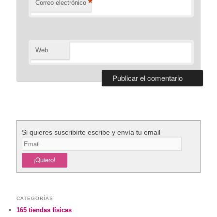
*
Correo electrónico
Web
Si quieres suscribirte escribe y envía tu email
CATEGORÍAS
165 tiendas físicas