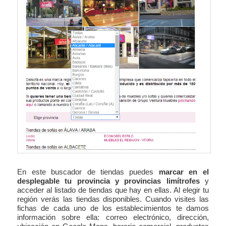
En este buscador de tiendas puedes
marcar en el
desplegable tu provincia y provincias limítrofes
y
acceder al listado de tiendas que hay en ellas. Al elegir tu
región verás las tiendas disponibles. Cuando visites las
fichas de cada uno de los establecimientos te damos
información sobre ella: correo electrónico, dirección,