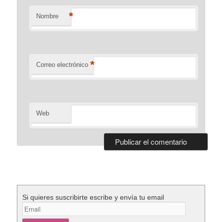
*
Nombre
*
Correo electrónico
Web
Si quieres suscribirte escribe y envía tu email