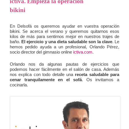
ictiva. Empieza la operación
bikini
En Delsofá os queremos ayudar en vuestra operación
bikini. Se acerca el verano y queremos quitarnos esos
kilos de más para sentirnos mejor en nuestros trajes de
baño.
El ejercicio y una dieta saludable son la clave
. Le
hemos pedido ayuda a un profesional, Orlando Pérez,
socio director del gimnasio online
ictiva.com
.
Orlando nos da algunas pautas de ejercicios que
podemos hacer fácilmente en el salón de casa. Además
nos explica con todo detalle una
receta saludable para
cenar tranquilamente en el sofá
. Os invitamos a
cocinarla.