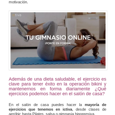
motivación.
Además de una dieta saludable, el ejercicio es
clave para tener éxito en la operación bikini y
mantenernos en forma diariamente ¿Qué
ejercicios podemos hacer en el salón de casa?
En el salón de casa puedes hacer la
mayoría de
ejercicios que tenemos en ictiva
, desde clases de
aeróbic hasta Pilates, salsa o gimnasia hipopresiva.