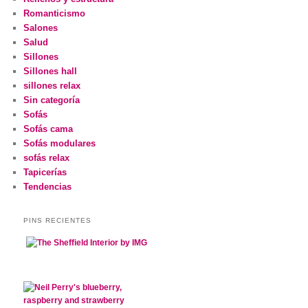
Romanticismo
Salones
Salud
Sillones
Sillones hall
sillones relax
Sin categoría
Sofás
Sofás cama
Sofás modulares
sofás relax
Tapicerías
Tendencias
PINS RECIENTES