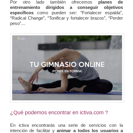
Por otro lado también ofrecemos
planes de
entrenamiento dirigidos a conseguir objetivos
específicos
como pueden ser: “Fortalecer espalda”,
“Radical Change”, “Tonificar y fortalecer brazos”, “Perder
peso”…
¿Qué podemos encontrar en ictiva.com ?
En ictiva encontrarás una serie de servicios con la
intención de facilitar y
animar a todos los usuarios a