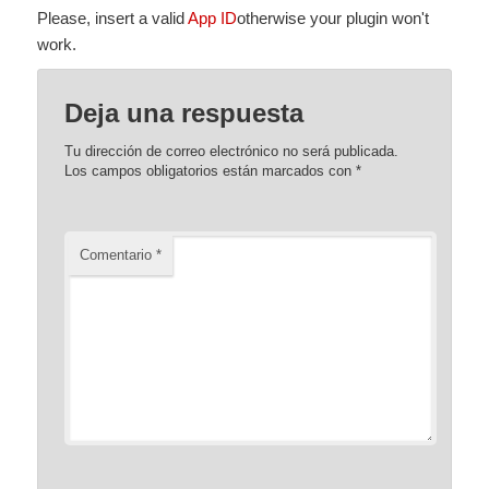
Please, insert a valid
App ID
otherwise your plugin won't
work.
Deja una respuesta
Tu dirección de correo electrónico no será publicada.
Los campos obligatorios están marcados con
*
Comentario
*