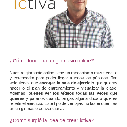
¿Cómo funciona un gimnasio online?
Nuestro gimnasio online tiene un mecanismo muy sencillo
y entendedor para poder llegar a todos los públicos. Tan
solo tienes que
escoger la sala de ejercicio
que quieras
hacer o el plan de entrenamiento y visualizar la clase.
Además,
puedes ver los vídeos todas las veces que
quieras
y pararlos cuando tengas alguna duda o quieres
repetir el ejercicio. Este tipo de ventajas no las encuentras
en un gimnasio convencional.
¿Cómo surgió la idea de crear ictiva?