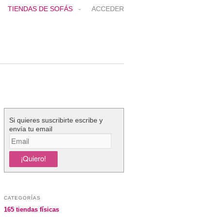
TIENDAS DE SOFÁS
-
ACCEDER
Si quieres suscribirte escribe y
envía tu email
CATEGORÍAS
165 tiendas físicas