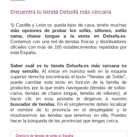
Encuentra tu tienda Delsofá más cercana
Si Castilla y León os queda lejos de casa, tenéis muchas
más opciones de probar los sofás, sillones, sofás
cama, chaise longue a la venta en Delsofa.es
.
Contamos con una red de tiendas físicas y distribuidores
oficiales con más de 165 establecimientos repartidos por
toda España.
Saber cuál es tu tienda Delsofa.es más cercana es
muy sencillo
. Al entrar en nuestra web en la esquina
superior derecha encontrarás el texto “Tiendas de Sofás”,
puede cambiar este texto en función de la familia de
productos por la que estés navegando (tiendas de sofás-
cama, tiendas de chaise longue, tiendas de sillones), al
hacer clic en esta pestaña te dirigimos a nuestro
buscador de tiendas
. En él simplemente debes localizar
el nombre de tu provincia en el desplegable y te
mostraremos las tiendas que tenemos en ella. Puedes
hacer la búsqueda de las provincias que tengas cerca.