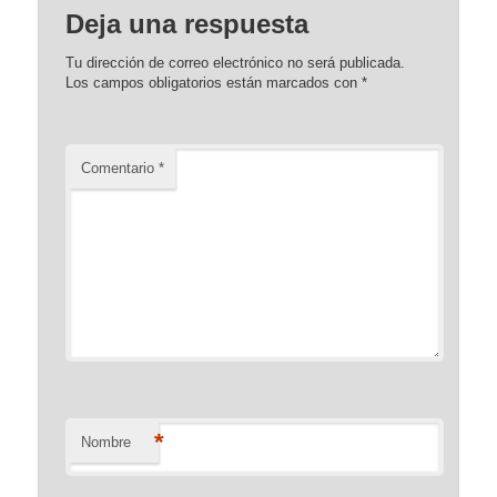
Deja una respuesta
Tu dirección de correo electrónico no será publicada.
Los campos obligatorios están marcados con
*
Comentario
*
*
Nombre