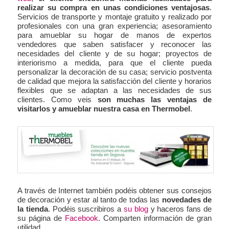
realizar su compra en unas condiciones ventajosas
.
Servicios de transporte y montaje gratuito y realizado por
profesionales con una gran experiencia; asesoramiento
para amueblar su hogar de manos de expertos
vendedores que saben satisfacer y reconocer las
necesidades del cliente y de su hogar; proyectos de
interiorismo a medida, para que el cliente pueda
personalizar la decoración de su casa; servicio postventa
de calidad que mejora la satisfacción del cliente y horarios
flexibles que se adaptan a las necesidades de sus
clientes. Como veis
son muchas las ventajas de
visitarlos y amueblar nuestra casa en Thermobel
.
A través de Internet también podéis obtener sus consejos
de decoración y estar al tanto de todas las
novedades de
la tienda
. Podéis suscribiros a
su blog
y haceros fans de
su página de
Facebook
. Comparten información de gran
utilidad.