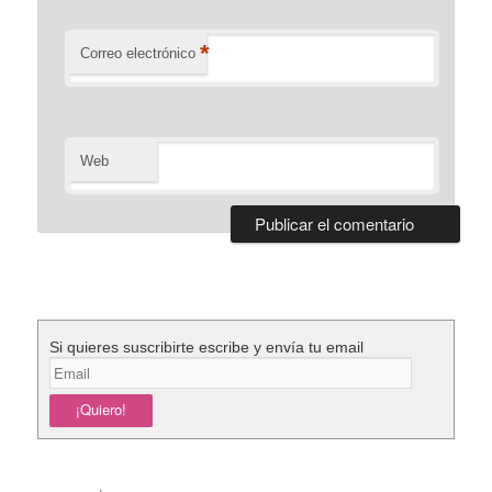
*
Correo electrónico
Web
Si quieres suscribirte escribe y envía tu email