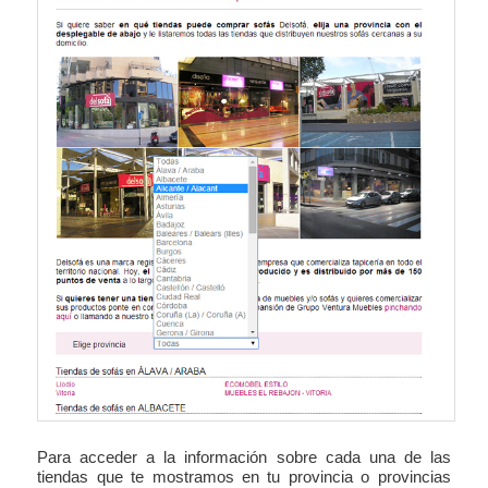
Para acceder a la información sobre cada una de las
tiendas que te mostramos en tu provincia o provincias