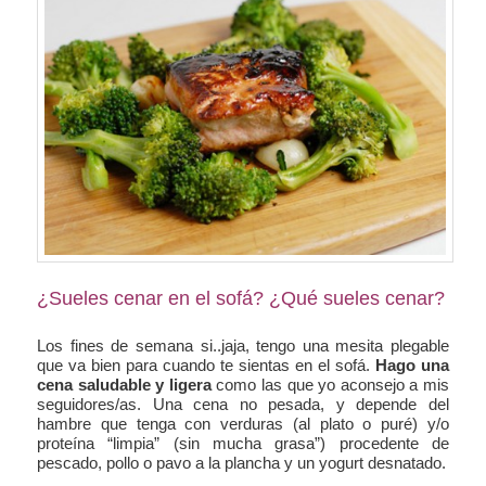
¿Sueles cenar en el sofá? ¿Qué sueles cenar?
Los fines de semana si..jaja, tengo una mesita plegable
que va bien para cuando te sientas en el sofá.
Hago una
cena saludable y ligera
como las que yo aconsejo a mis
seguidores/as. Una cena no pesada, y depende del
hambre que tenga con verduras (al plato o puré) y/o
proteína “limpia” (sin mucha grasa”) procedente de
pescado, pollo o pavo a la plancha y un yogurt desnatado.