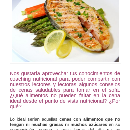
Nos gustaría aprovechar tus conocimientos de
coaching nutricional para poder compartir con
nuestros lectores y lectoras algunos consejos
de cenas saludables para tomar en el sofá.
¿Qué alimentos no pueden faltar en la cena
ideal desde el punto de vista nutricional? ¿Por
qué?
Lo ideal serían aquellas
cenas con alimentos que no
tengan ni muchas grasas ni muchos azúcares
en su
composición, porque a esas horas del día ya no