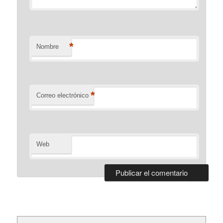
*
Nombre
*
Correo electrónico
Web