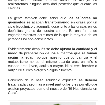
realizaremos ninguna actividad posterior que queme las
calorías.
La gente también debe saber que
los azúcares no
quemados se acaban transformando en grasa
por un
ciclo bioquímico y acumulándose junto a las grasas en los
depósitos grasos de nuestro cuerpo. Es una forma de
engordar mientras dormimos de la que la mayoría de las
personas no son conscientes.
Evidentemente después
se debe ajustar la cantidad y el
modo de preparación de los alimentos que se toman
según la edad
, porque nuestro cuerpo cambia y el
metabolismo no es el mismo cuando eres un niño o
cuando eres joven, adulto o mayor. Ni si eres hombre o
mujer. Ni si eres alérgico a algún alimento.
Partiendo de la base saludable expuesta
se debería
tratar cada caso más a nivel particular
y es por ello que
existen proyectos como el nuestro de “El Nutricionista en
Casa”.