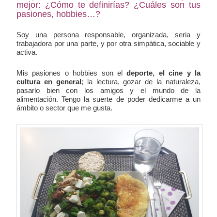
mejor: ¿Cómo te definirías? ¿Cuáles son tus
pasiones, hobbies…?
Soy una persona responsable, organizada, seria y
trabajadora por una parte, y por otra simpática, sociable y
activa.
Mis pasiones o hobbies son el
deporte, el cine y la
cultura en general
; la lectura, gozar de la naturaleza,
pasarlo bien con los amigos y el mundo de la
alimentación. Tengo la suerte de poder dedicarme a un
ámbito o sector que me gusta.