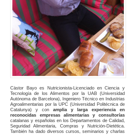
Càstor Bayo es Nutricionista-Licenciado en Ciencia y
Tecnología de los Alimentos por la UAB (Universidad
Autónoma de Barcelona), Ingeniero Técnico en Industrias
Agroalimentarias por la UPC (Universidad Politécnica de
Catalunya) y con
amplia y larga experiencia en
reconocidas empresas alimentarias y consultorías
catalanas y españolas en los Departamentos de Calidad,
Seguridad Alimentaria, Compras y Nutrición-Dietética.
También ha dado diversos cursos, seminarios y charlas