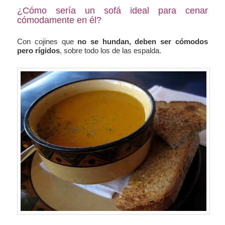
¿Cómo sería un sofá ideal para cenar
cómodamente en él?
Con cojines que
no se hundan, deben ser cómodos
pero rígidos
, sobre todo los de las espalda.