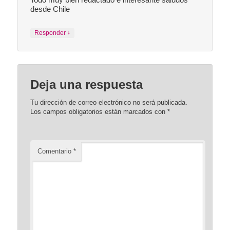
desde Chile
↓
Responder
Deja una respuesta
Tu dirección de correo electrónico no será publicada.
Los campos obligatorios están marcados con
*
Comentario
*