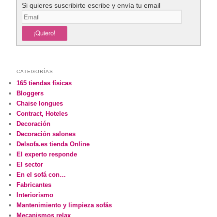
Si quieres suscribirte escribe y envía tu email
CATEGORÍAS
165 tiendas físicas
Bloggers
Chaise longues
Contract, Hoteles
Decoración
Decoración salones
Delsofa.es tienda Online
El experto responde
El sector
En el sofá con…
Fabricantes
Interiorismo
Mantenimiento y limpieza sofás
Mecanismos relax