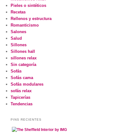
Pieles o sintéticos
Recetas
Rellenos y estructura
Romanticismo
Salones
Salud
Sillones
Sillones hall
sillones relax
Sin categoría
Sofás
Sofás cama
Sofás modulares
sofás relax
Tapicerías
Tendencias
PINS RECIENTES