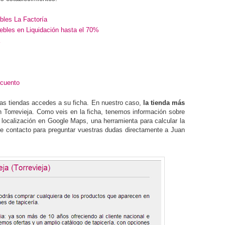
bles La Factoría
bles en Liquidación hasta el 70%
cuento
las tiendas accedes a su ficha. En nuestro caso,
la tienda más
 Torrevieja. Como veis en la ficha, tenemos información sobre
, localización en Google Maps, una herramienta para calcular la
o de contacto para preguntar vuestras dudas directamente a Juan