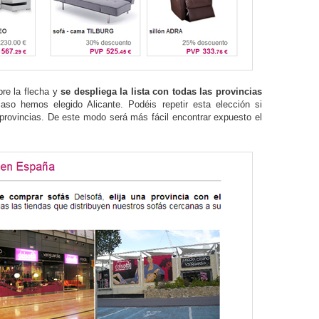
re la flecha y
se despliega la lista con todas las provincias
aso hemos elegido Alicante. Podéis repetir esta elección si
provincias. De este modo será más fácil encontrar expuesto el