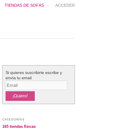
TIENDAS DE SOFÁS
-
ACCEDER
Si quieres suscribirte escribe y
envía tu email
CATEGORÍAS
165 tiendas físicas