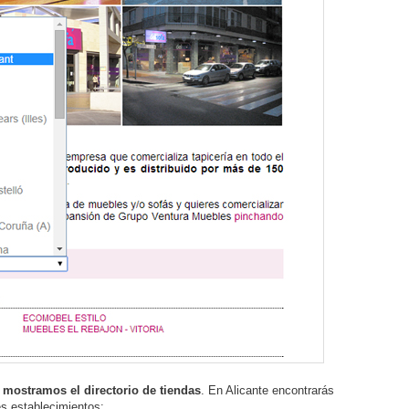
 mostramos el directorio de tiendas
. En Alicante encontrarás
es establecimientos: