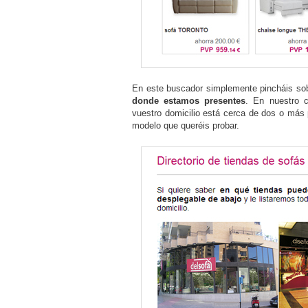
En este buscador simplemente pincháis sob
donde estamos presentes
. En nuestro c
vuestro domicilio está cerca de dos o más 
modelo que queréis probar.