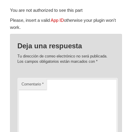
You are not authorized to see this part
Please, insert a valid
App ID
otherwise your plugin won't
work.
Deja una respuesta
Tu dirección de correo electrónico no será publicada.
Los campos obligatorios están marcados con
*
Comentario
*