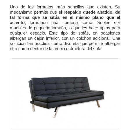
Uno de los formatos más sencillos que existen. Su
mecanismo permite que
el respaldo quede abatido, de
tal forma que se sitúa en el mismo plano que el
asiento
, formando una cómoda cama. Suelen ser
muebles de pequeño tamaño, lo que les hace aptos para
cualquier espacio. Este tipo de sofás, en ocasiones
albergan un cajón inferior, con un colchón adicional. Una
solución tan práctica como discreta que permite albergar
otra cama dentro de la propia estructura del sofá.