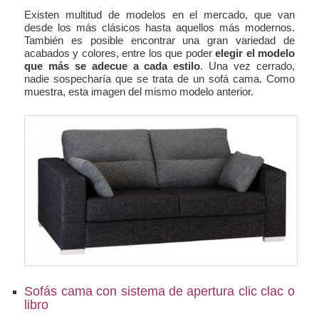
Existen multitud de modelos en el mercado, que van
desde los más clásicos hasta aquellos más modernos.
También es posible encontrar una gran variedad de
acabados y colores, entre los que poder
elegir el modelo
que más se adecue a cada estilo
. Una vez cerrado,
nadie sospecharía que se trata de un sofá cama. Como
muestra, esta imagen del mismo modelo anterior.
Sofás cama con sistema de apertura clic clac o
libro