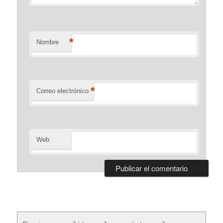
*
Nombre
*
Correo electrónico
Web