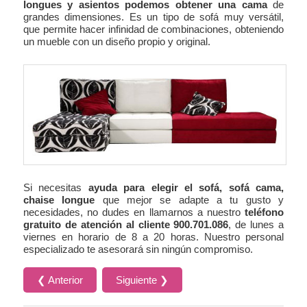
longues y asientos podemos obtener una cama
de
grandes dimensiones. Es un tipo de sofá muy versátil,
que permite hacer infinidad de combinaciones, obteniendo
un mueble con un diseño propio y original.
Si necesitas
ayuda para elegir el sofá, sofá cama,
chaise longue
que mejor se adapte a tu gusto y
necesidades, no dudes en llamarnos a nuestro
teléfono
gratuito de atención al cliente 900.701.086
, de lunes a
viernes en horario de 8 a 20 horas. Nuestro personal
especializado te asesorará sin ningún compromiso.
❮ Anterior
Siguiente ❯