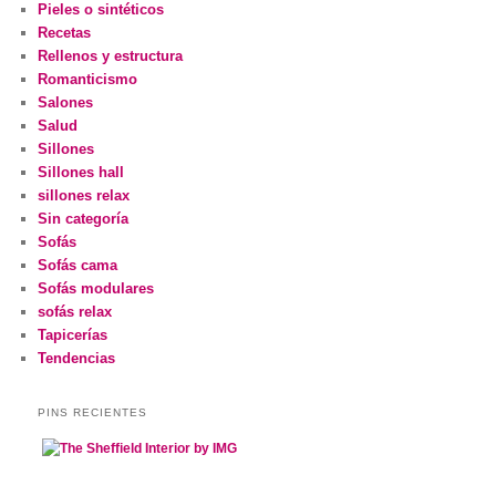
Pieles o sintéticos
Recetas
Rellenos y estructura
Romanticismo
Salones
Salud
Sillones
Sillones hall
sillones relax
Sin categoría
Sofás
Sofás cama
Sofás modulares
sofás relax
Tapicerías
Tendencias
PINS RECIENTES