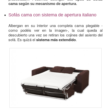
cama según su mecanismo de apertura
.
Sofás cama con sistema de apertura italiano
Albergan en su interior una completa cama plegable -
como podéis ver en la imagen-, la cual queda al
descubierto una vez se retiran los cojines del asiento del
sofá. Es quizá el
sistema más extendido
.