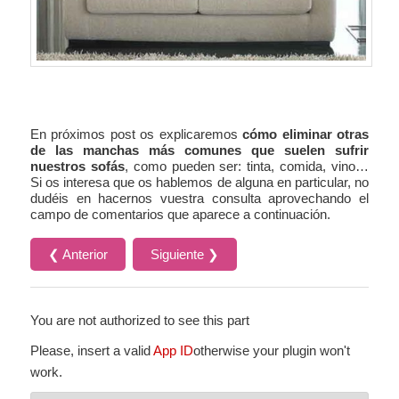
En próximos post os explicaremos
cómo eliminar otras
de las manchas más comunes que suelen sufrir
nuestros sofás
, como pueden ser: tinta, comida, vino…
Si os interesa que os hablemos de alguna en particular, no
dudéis en hacernos vuestra consulta aprovechando el
campo de comentarios que aparece a continuación.
❮ Anterior
Siguiente ❯
You are not authorized to see this part
Please, insert a valid
App ID
otherwise your plugin won't
work.