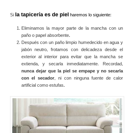
la tapicería es de piel
Si
haremos lo siguiente:
Eliminamos la mayor parte de la mancha con un
paño o papel absorbente
.
Después con un paño limpio humedecido en agua y
jabón neutro, frotamos con delicadeza desde el
exterior al interior para evitar que la mancha se
extienda, y secarla inmediatamente. Recordad,
nunca dejar que la piel se empape y no secarla
con el secador
, ni con ninguna fuente de calor
artificial como estufas
.