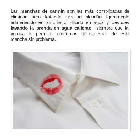
Las
manchas de carmín
son las más complicadas de
eliminar, pero frotando con un algodón ligeramente
humedecido en amoniaco, diluido en agua
y después
lavando la prenda en agua caliente
–siempre que la
prenda lo permita- podremos deshacernos de esta
mancha sin problema.