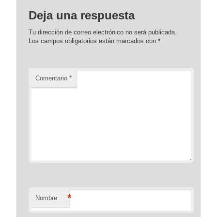
Deja una respuesta
Tu dirección de correo electrónico no será publicada.
Los campos obligatorios están marcados con
*
Comentario
*
*
Nombre