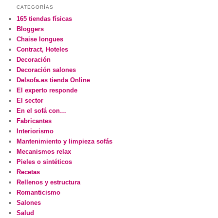
CATEGORÍAS
165 tiendas físicas
Bloggers
Chaise longues
Contract, Hoteles
Decoración
Decoración salones
Delsofa.es tienda Online
El experto responde
El sector
En el sofá con…
Fabricantes
Interiorismo
Mantenimiento y limpieza sofás
Mecanismos relax
Pieles o sintéticos
Recetas
Rellenos y estructura
Romanticismo
Salones
Salud