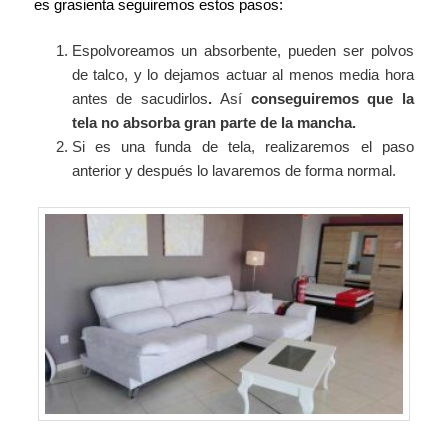
es grasienta seguiremos estos pasos:
Espolvoreamos un absorbente, pueden ser polvos
de talco, y lo dejamos actuar al menos media hora
antes de sacudirlos
.
Así
conseguiremos que la
tela no absorba gran parte de la mancha.
Si es una funda de tela, realizaremos el paso
anterior y después lo lavaremos de forma normal.