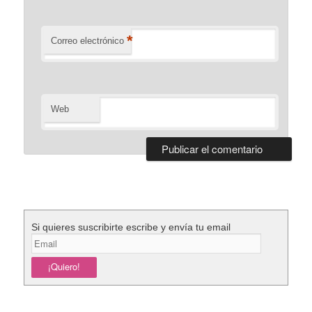
*
Correo electrónico
Web
Si quieres suscribirte escribe y envía tu email