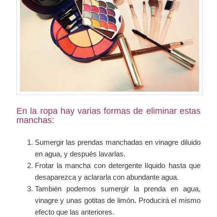
En la ropa hay varias formas de eliminar estas
manchas:
Sumergir las prendas manchadas en vinagre diluido
en agua, y después lavarlas.
Frotar la mancha con detergente líquido hasta que
desaparezca y aclararla con abundante agua.
También podemos sumergir la prenda en agua,
vinagre y unas gotitas de limón
.
Producirá el mismo
efecto que las anteriores.