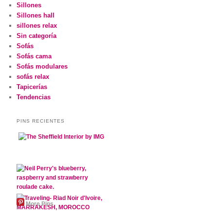
Sillones
Sillones hall
sillones relax
Sin categoría
Sofás
Sofás cama
Sofás modulares
sofás relax
Tapicerías
Tendencias
PINS RECIENTES
More Pins