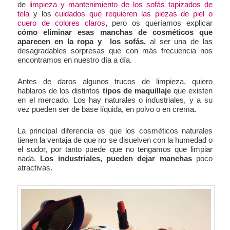
de
limpieza y mantenimiento de los sofás tapizados de
tela
y los
cuidados que requieren las piezas de piel o
cuero de colores claros
,
pero os queríamos explicar
cómo eliminar esas manchas de cosméticos que
aparecen en la ropa y los sofás,
al ser una de las
desagradables sorpresas que con más frecuencia nos
encontramos en nuestro día a día.
Antes de daros algunos trucos de limpieza, quiero
hablaros de los distintos
tipos de maquillaje
que existen
en el mercado. Los hay naturales o industriales, y a su
vez pueden ser de base líquida, en polvo o en crema
.
La principal diferencia es que los cosméticos naturales
tienen la ventaja de que no se disuelven con la humedad o
el sudor, por tanto puede que no tengamos que limpiar
nada.
Los industriales, pueden dejar manchas
poco
atractivas.