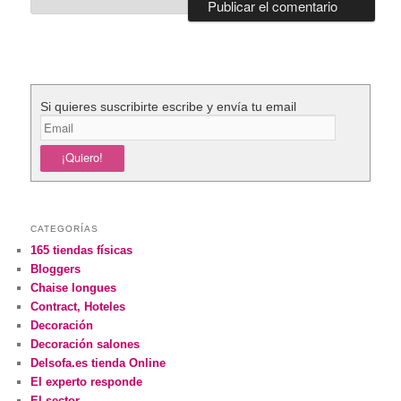
Si quieres suscribirte escribe y envía tu email
CATEGORÍAS
165 tiendas físicas
Bloggers
Chaise longues
Contract, Hoteles
Decoración
Decoración salones
Delsofa.es tienda Online
El experto responde
El sector