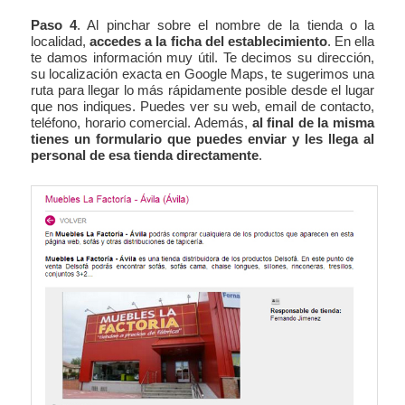
Paso 4
. Al pinchar sobre el nombre de la tienda o la
localidad,
accedes a la ficha del establecimiento
. En ella
te damos información muy útil. Te decimos su dirección,
su localización exacta en Google Maps, te sugerimos una
ruta para llegar lo más rápidamente posible desde el lugar
que nos indiques. Puedes ver su web, email de contacto,
teléfono, horario comercial. Además,
al final de la misma
tienes un formulario que puedes enviar y les llega al
personal de esa tienda directamente
.