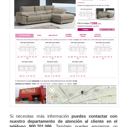
Si necesitas más información
puedes contactar con
nuestro departamento de atención al cliente en el
teléfono 900.701.086
. También puedes enviarnos un