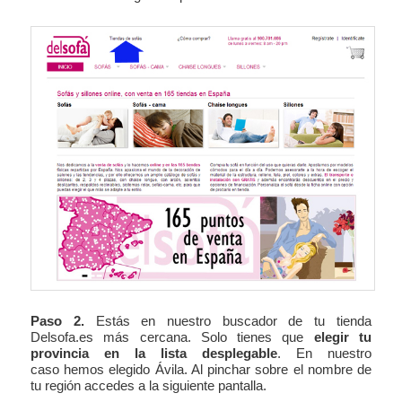
Paso 2.
Estás en nuestro buscador de tu tienda
Delsofa.es más cercana. Solo tienes que
elegir tu
provincia en la lista desplegable
. En nuestro
caso hemos elegido Ávila. Al pinchar sobre el nombre de
tu región accedes a la siguiente pantalla.