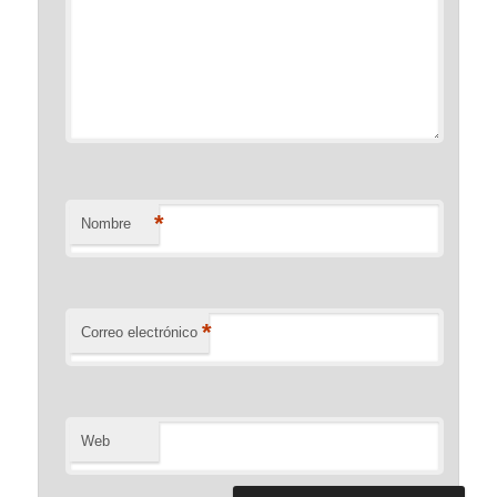
*
Nombre
*
Correo electrónico
Web