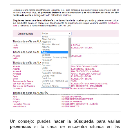
Un consejo: puedes
hacer la búsqueda para varias
provincias
si tu casa se encuentra situada en las