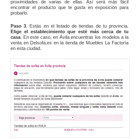
proximidades de varias de ellas. Así será más fácil
encontrar el producto que te gusta en exposición para
probarlo.
Paso 3
. Estás en el listado de tiendas de tu provincia.
Elige el establecimiento que esté más cerca de tu
casa
. En este caso, en Ávila encuentras los modelos a la
venta en Delsofa.es en la tienda de Muebles La Factoría
en esta ciudad.