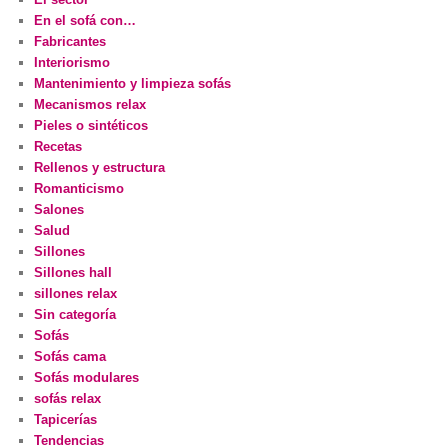
En el sofá con…
Fabricantes
Interiorismo
Mantenimiento y limpieza sofás
Mecanismos relax
Pieles o sintéticos
Recetas
Rellenos y estructura
Romanticismo
Salones
Salud
Sillones
Sillones hall
sillones relax
Sin categoría
Sofás
Sofás cama
Sofás modulares
sofás relax
Tapicerías
Tendencias