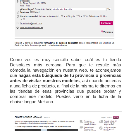
Como ves es muy sencillo saber cuál es tu tienda
Delsofa.es más cercana. Para que te resulte más
cómoda la navegación en nuestra web, te aconsejamos
que
hagas esta búsqueda de tu provincia o provincias
antes de visitar nuestros modelos
, así cuando accedas
a una ficha de producto, al final de la misma te diremos en
las tiendas de esas provincias que puedes probar y
comprar ese modelo. Puedes verlo en la ficha de la
chaise longue Mekano.