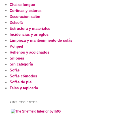
Chaise longue
Cortinas y estores
Decoración salón
Delsofá
Estructura y materiales
Incidencias y arreglos
Limpieza y mantenimiento de sofás
Polipiel
Rellenos y acolchados
Sillones
Sin categoría
Sofás
Sofás cómodos
Sofás de piel
Telas y tapicería
PINS RECIENTES