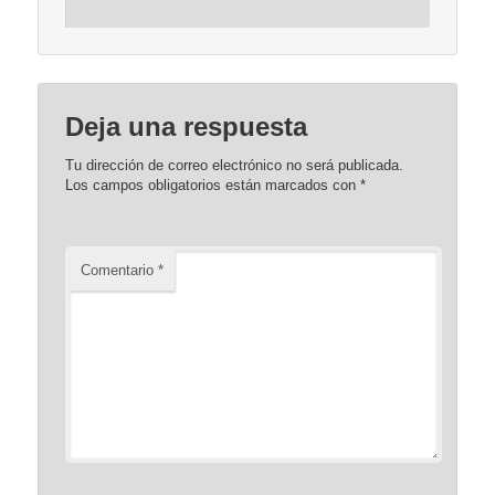
Deja una respuesta
Tu dirección de correo electrónico no será publicada.
Los campos obligatorios están marcados con
*
Comentario
*