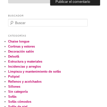
BUSCADOR
Buscar
CATEGORÍAS
Chaise longue
Cortinas y estores
Decoración salón
Delsofá
Estructura y materiales
Incidencias y arreglos
Limpieza y mantenimiento de sofás
Polipiel
Rellenos y acolchados
Sillones
Sin categoría
Sofás
Sofás cómodos
Sofás de piel