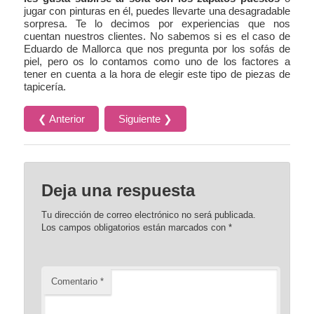
jugar con pinturas en él, puedes llevarte una desagradable
sorpresa. Te lo decimos por experiencias que nos
cuentan nuestros clientes. No sabemos si es el caso de
Eduardo de Mallorca que nos pregunta por los sofás de
piel, pero os lo contamos como uno de los factores a
tener en cuenta a la hora de elegir este tipo de piezas de
tapicería.
❮ Anterior
Siguiente ❯
Deja una respuesta
Tu dirección de correo electrónico no será publicada.
Los campos obligatorios están marcados con
*
Comentario
*