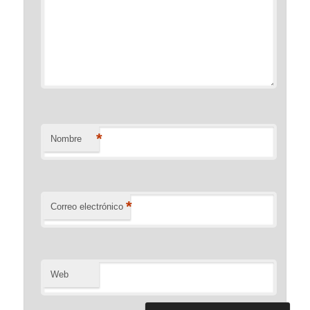
*
Nombre
*
Correo electrónico
Web