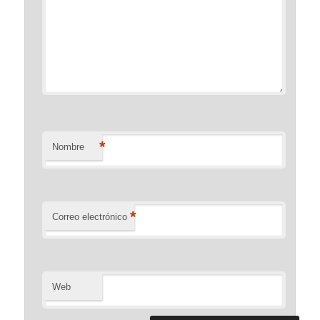
*
Nombre
*
Correo electrónico
Web