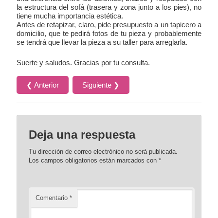
la estructura del sofá (trasera y zona junto a los pies), no
tiene mucha importancia estética.
Antes de retapizar, claro, pide presupuesto a un tapicero a
domicilio, que te pedirá fotos de tu pieza y probablemente
se tendrá que llevar la pieza a su taller para arreglarla.
Suerte y saludos. Gracias por tu consulta.
❮ Anterior
Siguiente ❯
Deja una respuesta
Tu dirección de correo electrónico no será publicada.
Los campos obligatorios están marcados con
*
Comentario
*