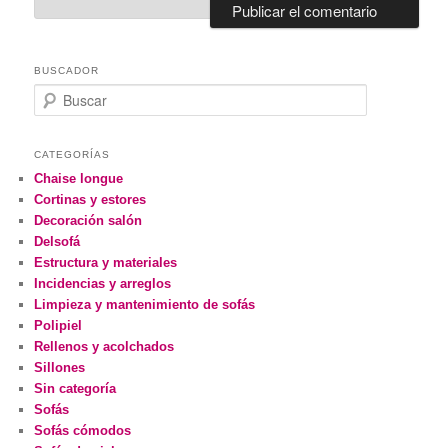
BUSCADOR
Buscar
CATEGORÍAS
Chaise longue
Cortinas y estores
Decoración salón
Delsofá
Estructura y materiales
Incidencias y arreglos
Limpieza y mantenimiento de sofás
Polipiel
Rellenos y acolchados
Sillones
Sin categoría
Sofás
Sofás cómodos