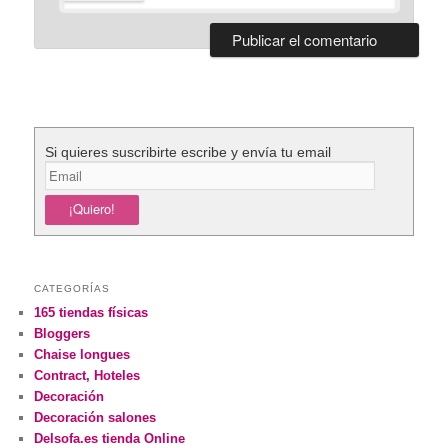
Si quieres suscribirte escribe y envía tu email
CATEGORÍAS
165 tiendas físicas
Bloggers
Chaise longues
Contract, Hoteles
Decoración
Decoración salones
Delsofa.es tienda Online