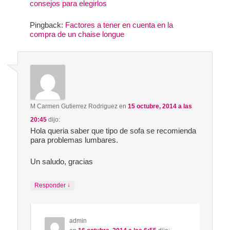
consejos para elegirlos
Pingback:
Factores a tener en cuenta en la
compra de un chaise longue
M Carmen Gutierrez Rodriguez
en
15 octubre, 2014 a las
20:45
dijo:
Hola queria saber que tipo de sofa se recomienda
para problemas lumbares.
Un saludo, gracias
↓
Responder
admin