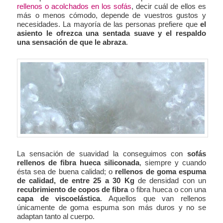
rellenos o acolchados en los sofás
, decir cuál de ellos es
más o menos cómodo, depende de vuestros gustos y
necesidades. La mayoría de las personas prefiere que
el
asiento le ofrezca una sentada suave y el respaldo
una sensación de que le abraza
.
La sensación de suavidad la conseguimos con
sofás
rellenos de fibra hueca siliconada
, siempre y cuando
ésta sea de buena calidad; o
rellenos de goma espuma
de calidad, de entre 25 a 30 Kg
de densidad con un
recubrimiento de copos de fibra
o fibra hueca o con una
capa de viscoelástica
. Aquellos que van rellenos
únicamente de goma espuma son más duros y no se
adaptan tanto al cuerpo.