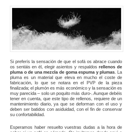
Si preferís la sensación de que el sofá os abrace cuando
os sentáis en él, elegir asientos y respaldos
rellenos de
pluma o de una mezcla de goma espuma y plumas
. La
pluma es un material que eleva en mucho el coste de
fabricación, lo que se notara en el PVP de la pieza
finalizada; el plumón es más económico y la sensación es
muy parecida – solo un poquito más duro-. Aunque debéis
tener en cuenta, que este tipo de rellenos, requiere de un
mantenimiento diario, ya que se deforman con el uso y
deben ser batidos con asiduidad, con el fin de conservar
su confortabilidad.
Esperamos haber resuelto vuestras dudas a la hora de