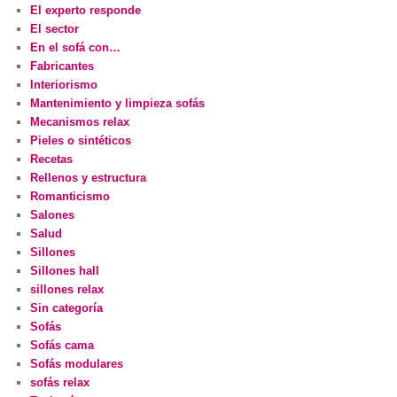
El experto responde
El sector
En el sofá con…
Fabricantes
Interiorismo
Mantenimiento y limpieza sofás
Mecanismos relax
Pieles o sintéticos
Recetas
Rellenos y estructura
Romanticismo
Salones
Salud
Sillones
Sillones hall
sillones relax
Sin categoría
Sofás
Sofás cama
Sofás modulares
sofás relax