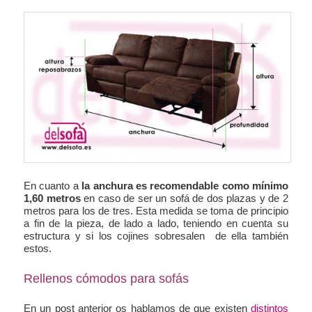
En cuanto a
la anchura es recomendable como mínimo
1,60 metros
en caso de ser un sofá de dos plazas y de 2
metros para los de tres. Esta medida se toma de principio
a fin de la pieza, de lado a lado, teniendo en cuenta su
estructura y si los cojines sobresalen de ella también
estos.
Rellenos cómodos para sofás
En un post anterior os hablamos de que existen
distintos