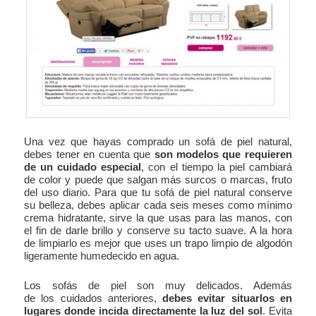
Una vez que hayas comprado un sofá de piel natural,
debes tener en cuenta que
son modelos que requieren
de un cuidado especial
, con el tiempo la piel cambiará
de color y puede que salgan más surcos o marcas, fruto
del uso diario. Para que tu sofá de piel natural conserve
su belleza, debes aplicar cada seis meses como mínimo
crema hidratante, sirve la que usas para las manos, con
el fin de darle brillo y conserve su tacto suave. A la hora
de limpiarlo es mejor que uses un trapo limpio de algodón
ligeramente humedecido en agua.
Los sofás de piel son muy delicados. Además
de los cuidados anteriores,
debes evitar situarlos en
lugares donde incida directamente la luz del sol
. Evita