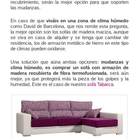
recubrimiento, serán la mejor opción para que soporten
las mudanzas.
En caso de que
viváis en una zona de clima húmedo
como David de Barcelona, que nos remite esta pregunta,
la mejor opción son los sofás de madera maciza, aunque
se viva en casa de alquiler y se tenga que cambiar de
residencia, los de armazón metálico de hierro en este tipo
de climas pueden oxidarse.
Una solución que aúna ambas opciones:
mudanzas y
clima húmedo, es comprar un sofá con armazón de
madera recubierta de fibra termofusionada
, será aún
mejor, ya que protegerá más la pieza de los golpes y la
humedad. Este es el caso de nuestro
sofá Tabarca
.