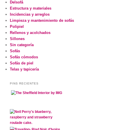
Delsofá
Estructura y materiales
Incidencias y arreglos
Limpieza y mantenimiento de sofás
Polipiel
Rellenos y acolchados
Sillones
Sin categoría
Sofás
Sofás cómodos
Sofás de piel
Telas y tapicería
PINS RECIENTES