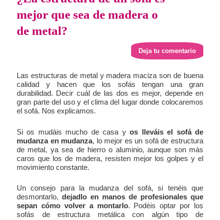
mejor que sea de madera o
de metal?
Deja tu comentario
Las estructuras de metal y madera maciza son de buena
calidad y hacen que los sofás tengan una gran
durabilidad. Decir cuál de las dos es mejor, depende en
gran parte del uso y el clima del lugar donde colocaremos
el sofá. Nos explicamos.
Si os mudáis mucho de casa y
os lleváis el sofá de
mudanza en mudanza
, lo mejor es un sofá de estructura
de metal, ya sea de hierro o aluminio, aunque son más
caros que los de madera, resisten mejor los golpes y el
movimiento constante.
Un consejo para la mudanza del sofá, si tenéis que
desmontarlo,
dejadlo en manos de profesionales que
sepan cómo volver a montarlo
. Podéis optar por los
sofás de estructura metálica con algún tipo de