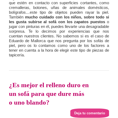
que estén en contacto con superficies cortantes, como
cremalleras, botones, uñas de animales domésticos,
bolígrafos…este tipo de objetos pueden rayar la piel.
También
mucho cuidado con los niños, sobre todo si
les gusta subirse al sofá con los zapatos puestos
o
jugar con pinturas en él, puedes llevarte una desagradable
sorpresa. Te lo decimos por experiencias que nos
cuentan nuestros clientes. No sabemos si es el caso de
Eduardo de Mallorca que nos pregunta por los sofás de
piel, pero os lo contamos como uno de los factores a
tener en cuenta a la hora de elegir este tipo de piezas de
tapicería.
¿Es mejor el relleno duro en
un sofá para que dure más
o uno blando?
Deja tu comentario