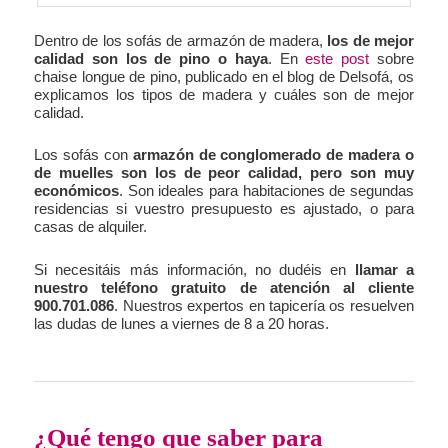
Dentro de los sofás de armazón de madera,
los de mejor
calidad son los de pino o haya
. En
este post
sobre
chaise longue de pino, publicado en el blog de Delsofá, os
explicamos los tipos de madera y cuáles son de mejor
calidad.
Los sofás con
armazón de conglomerado de madera o
de muelles son los de peor calidad, pero son muy
económicos
. Son ideales para habitaciones de segundas
residencias si vuestro presupuesto es ajustado, o para
casas de alquiler.
Si necesitáis más información, no dudéis en
llamar a
nuestro teléfono gratuito de atención al cliente
900.701.086
. Nuestros expertos en tapicería os resuelven
las dudas de lunes a viernes de 8 a 20 horas.
¿Qué tengo que saber para