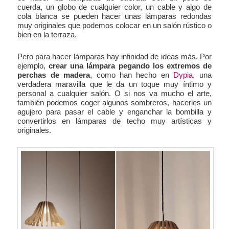
cuerda, un globo de cualquier color, un cable y algo de
cola blanca se pueden hacer unas lámparas redondas
muy originales que podemos colocar en un salón rústico o
bien en la terraza.
Pero para hacer lámparas hay infinidad de ideas más. Por
ejemplo,
crear una lámpara pegando los extremos de
perchas de madera
, como han hecho en
Dypia
, una
verdadera maravilla que le da un toque muy íntimo y
personal a cualquier salón. O si nos va mucho el arte,
también podemos coger algunos sombreros, hacerles un
agujero para pasar el cable y enganchar la bombilla y
convertirlos en lámparas de techo muy artísticas y
originales.