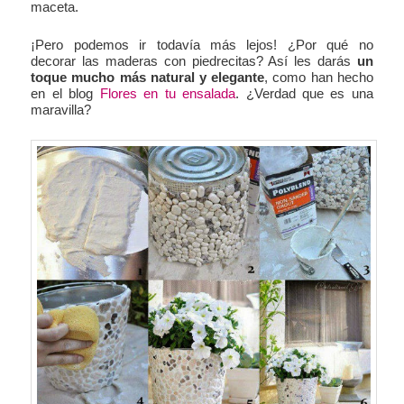
maceta.
¡Pero podemos ir todavía más lejos! ¿Por qué no
decorar las maderas con piedrecitas? Así les darás
un
toque mucho más natural y elegante
, como han hecho
en el blog
Flores en tu ensalada
. ¿Verdad que es una
maravilla?