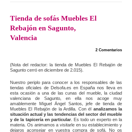
Tienda de sofás Muebles El
Rebajón en Sagunto,
Valencia
2 Comentarios
(Nota del redactor: la tienda de Muebles El Rebajón de
Sagunto cerró en diciembre de 2.015).
Nuestro periplo para conocer a los responsables de las
tiendas oficiales de Delsofa.es en España nos lleva en
esta ocasión a una de las cunas del mueble, la ciudad
valenciana de Sagunto, en ella nos acoge muy
amablemente Miguel Ángel Santos, jefe de tienda de
Muebles El Rebajón de la Ardilla. Con él
analizamos la
situación actual y las tendencias del sector del mueble
y de la tapicería en particular
. Es todo un experto en la
materia. Os animamos a visitarle en su establecimiento y
dejaros aconsejar en vuestra compra de sofá. No os