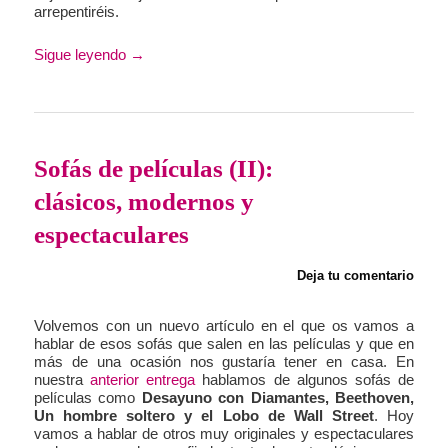
arrepentiréis.
Sigue leyendo
→
Sofás de películas (II):
clásicos, modernos y
espectaculares
Deja tu comentario
Volvemos con un nuevo artículo en el que os vamos a
hablar de esos sofás que salen en las películas y que en
más de una ocasión nos gustaría tener en casa. En
nuestra
anterior entrega
hablamos de algunos sofás de
películas como
Desayuno con Diamantes, Beethoven,
Un hombre soltero y el Lobo de Wall Street
. Hoy
vamos a hablar de otros muy originales y espectaculares