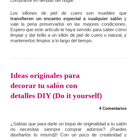
comprarse en tiendas del hogar.
Los sillones de piel de cuero son muebles que
transfieren un encanto especial a cualquier salón
y
vale la pena preservarlos en las mejores condiciones.
Espero que este artículo te haya servido para saber cómo
limpiar y dar brillo a un sillón de piel de cuero o natural, y
mantenerlos limpios a lo largo del tiempo.
Ideas originales para
decorar tu salón con
detalles DIY (Do it yourself)
4 Comentarios
¿Sabías que para darle un toque de originalidad a tu salón
no necesitas siempre comprar adornos? ¡Puedes
diseñarlos tú mism@! Con un poco de creatividad y