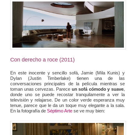
Con derecho a roce (2011)
En este inocente y sencillo sofá, Jamie (Mila Kunis) y
Dylan (Justin Timberlake) tienen una de las
conversaciones principales de la película mientras se
toman unas cervezas. Parece
un sofá cómodo y suave
,
donde uno se puede recostar tranquilamente a ver la
televisión y relajarse. De un color verde esperanza muy
tenue, parece que le da un toque muy elegante a la sala.
En la fotografía de
Séptimo Arte
se ve muy bien: