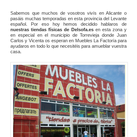
Sabemos que muchos de vosotros vivís en Alicante o
pasáis muchas temporadas en esta provincia del Levante
español. Por eso hoy hemos decidido hablaros de
nuestras tiendas físicas de Delsofa.es
en esta zona y
en especial en el municipio de Torrevieja donde Juan
Carlos y Vicenta os esperan en Muebles La Factoría para
ayudaros en todo lo que necesitéis para amueblar vuestra
casa.