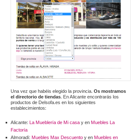
Una vez que habéis elegido la provincia.
Os mostramos
el directorio de tiendas
. En Alicante encontrarás los
productos de Delsofa.es en los siguientes
establecimientos:
Alicante:
La Mueblería de Mi casa
y en
Muebles La
Factoría
Almoradí:
Muebles Max Descuento
y en
Muebles en