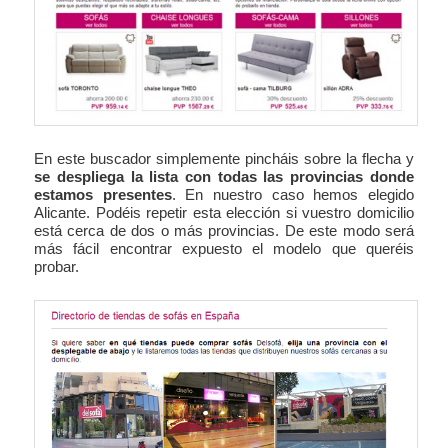
En este buscador simplemente pincháis sobre la flecha y
se despliega la lista con todas las provincias donde
estamos presentes
. En nuestro caso hemos elegido
Alicante. Podéis repetir esta elección si vuestro domicilio
está cerca de dos o más provincias. De este modo será
más fácil encontrar expuesto el modelo que queréis
probar.