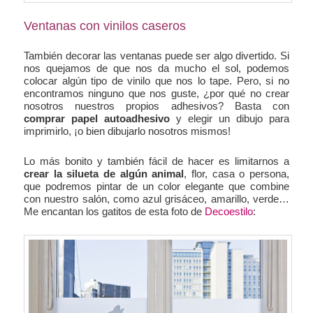
Ventanas con vinilos caseros
También decorar las ventanas puede ser algo divertido. Si
nos quejamos de que nos da mucho el sol, podemos
colocar algún tipo de vinilo que nos lo tape. Pero, si no
encontramos ninguno que nos guste, ¿por qué no crear
nosotros nuestros propios adhesivos? Basta con
comprar papel autoadhesivo
y elegir un dibujo para
imprimirlo, ¡o bien dibujarlo nosotros mismos!
Lo más bonito y también fácil de hacer es limitarnos a
crear la silueta de algún animal
, flor, casa o persona,
que podremos pintar de un color elegante que combine
con nuestro salón, como azul grisáceo, amarillo, verde…
Me encantan los gatitos de esta foto de
Decoestilo
: