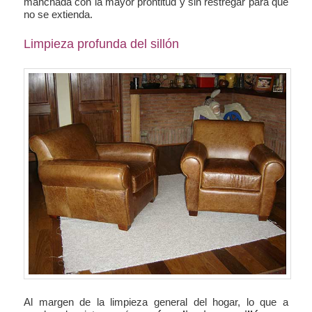
manchada con la mayor prontitud y sin restregar para que
no se extienda.
Limpieza profunda del sillón
Al margen de la limpieza general del hogar, lo que a