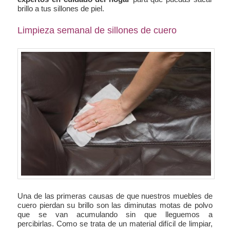
brillo a tus sillones de piel.
Limpieza semanal de sillones de cuero
Una de las primeras causas de que nuestros muebles de
cuero pierdan su brillo son las diminutas motas de polvo
que se van acumulando sin que lleguemos a
percibirlas. Como se trata de un material difícil de limpiar,