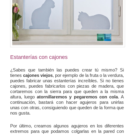
Estanterías con cajones
¿Sabes que también las puedes crear tú mismo? Si
tienes
cajones viejos
, por ejemplo de la fruta o la verdura,
puedes fabricar unas estanterías increíbles. Si no tienes
cajones, puedes fabricarlos con piezas de madera, que
cortaremos con la sierra para que queden a la misma
altura, luego
atornillaremos y pegaremos con cola
. A
continuación, bastará con hacer agujeros para unirlas
unas con otras, consiguiendo que queden de la forma que
nos gusta.
Por último, creamos algunos agujeros en los diferentes
extremos para que podamos colgarlas en la pared con