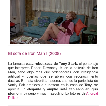
El sofá de Iron Man I (2008)
La famosa
casa robotizada de Tony Stark
, el personaje
que interpreta Robert Downney Jr. en la película de Iron
Man, tiene algo más que ordenadores con inteligencia
artificial y puertas que se abren con reconocimiento
dactilar. En esta divertida escena, cuando la periodista de
Vanity Fair empieza a curiosear en la casa de Tony, se
aprecia un
elegante y amplio sofá tapizado en gris
plomo
, muy serio y muy masculino. La foto es de
Android
Police
: