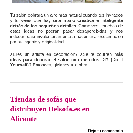
Tu salón cobrará un aire más natural cuando tus invitados
y tú veáis que hay
una mano creativa e inteligente
detrás de los pequeños detalles
. Como ves, muchas de
estas ideas no podrán pasar desapercibidas y nos
inducen casi involuntariamente a hacer una exclamación
por su ingenio y originalidad.
¿Eres un artista en decoración? ¿Se te ocurren
más
ideas para decorar el salón con métodos DIY (Do it
Yourself)?
Entonces, ¡Manos a la obra!
Tiendas de sofás que
distribuyen Delsofa.es en
Alicante
Deja tu comentario