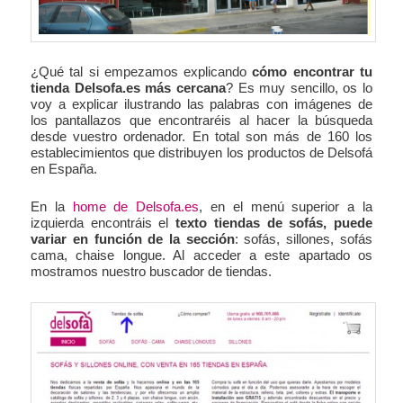
¿Qué tal si empezamos explicando
cómo encontrar tu
tienda Delsofa.es más cercana
? Es muy sencillo, os lo
voy a explicar ilustrando las palabras con imágenes de
los pantallazos que encontraréis al hacer la búsqueda
desde vuestro ordenador. En total son más de 160 los
establecimientos que distribuyen los productos de Delsofá
en España.
En la
home de Delsofa.es
, en el menú superior a la
izquierda encontráis el
texto tiendas de sofás, puede
variar en función de la sección
: sofás, sillones, sofás
cama, chaise longue. Al acceder a este apartado os
mostramos nuestro buscador de tiendas.